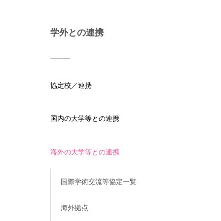
学外との連携
協定校／連携
国内の大学等との連携
海外の大学等との連携
国際学術交流等協定一覧
海外拠点