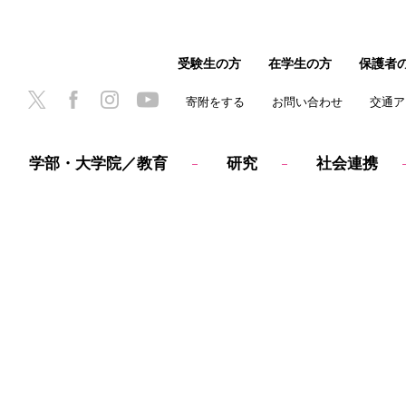
受験生の方
在学生の方
保護者
寄附をする
お問い合わせ
交通ア
学部・大学院／教育
研究
社会連携