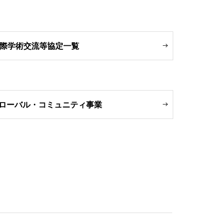
際学術交流等協定一覧
グローバル・コミュニティ事業