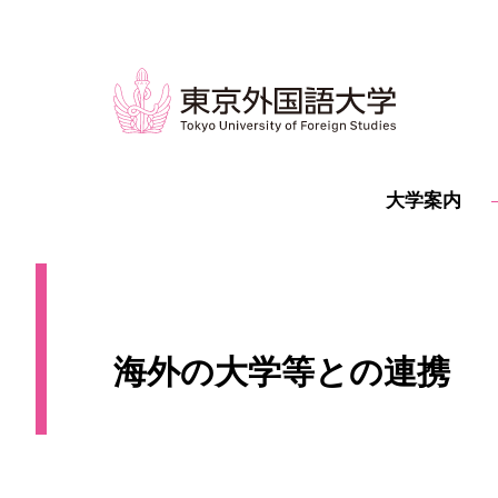
大学案内
海外の大学等との連携