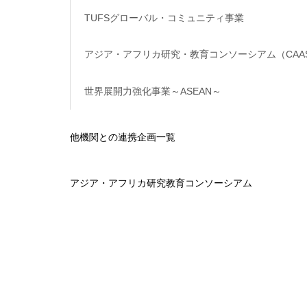
TUFSグローバル・コミュニティ事業
アジア・アフリカ研究・教育コンソーシアム（CAA
世界展開力強化事業～ASEAN～
他機関との連携企画一覧
アジア・アフリカ研究教育コンソーシアム