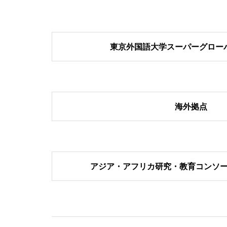
東京外国語大学スーパーグロー
海外拠点
アジア・アフリカ研究・教育コンソー