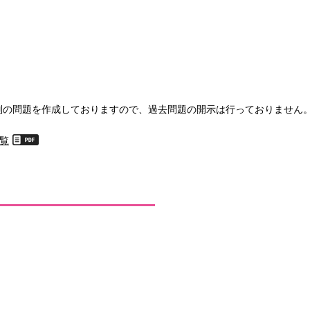
別の問題を作成しておりますので、過去問題の開示は行っておりません。
一覧