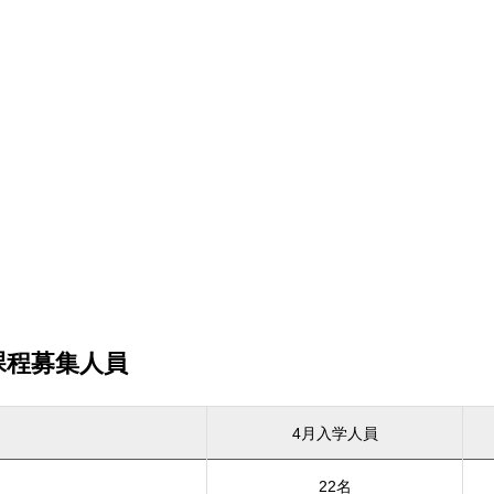
）
課程募集人員
4月入学人員
22名