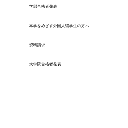
学部合格者発表
本学をめざす外国人留学生の方へ
資料請求
大学院合格者発表