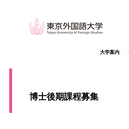
大学案内
博士後期課程募集