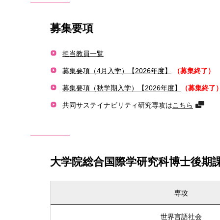
募集要項
担当教員一覧
募集要項（4月入学）【2026年度】
（募集終了）
募集要項（秋学期入学）【2026年度】
（募集終了
共同サステイナビリティ研究専攻は
こちら
大学院総合国際学研究科博士後期
専攻
世界言語社会