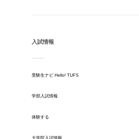
入試情報
受験生ナビ Hello! TUFS
学部入試情報
体験する
大学院入試情報