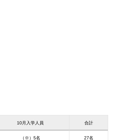
10月入学人員
合計
（※）5名
27名