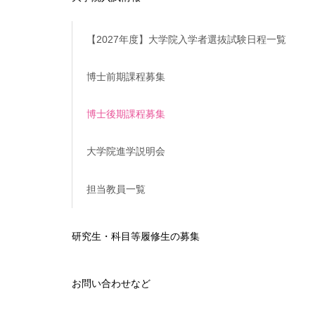
【2027年度】大学院入学者選抜試験日程一覧
博士前期課程募集
博士後期課程募集
大学院進学説明会
担当教員一覧
研究生・科目等履修生の募集
お問い合わせなど