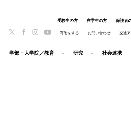
受験生の方
在学生の方
保護者
寄附をする
お問い合わせ
交通ア
学部・大学院／教育
研究
社会連携