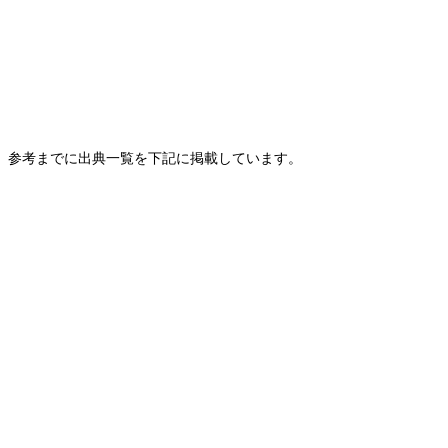
 参考までに出典一覧を下記に掲載しています。