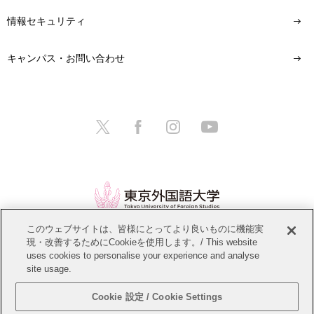
情報セキュリティ
キャンパス・お問い合わせ
このウェブサイトは、皆様にとってより良いものに機能実
現・改善するためにCookieを使用します。/ This website
情報公開
教職員募集
このサイトについて
uses cookies to personalise your experience and analyse
site usage.
個人情報保護方針
サイトマップ
Cookie 設定 / Cookie Settings
Copyright © Tokyo University of Foreign Studies. All Rights Reserved.