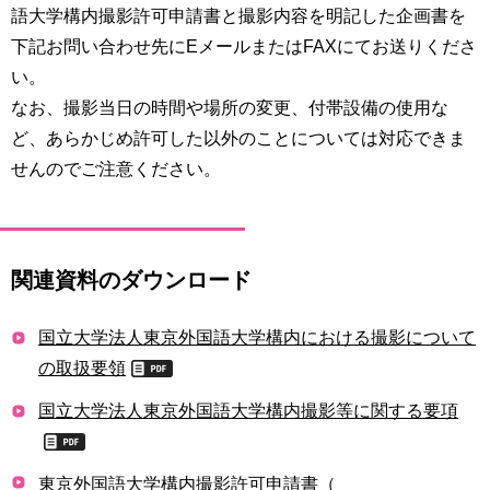
語大学構内撮影許可申請書と撮影内容を明記した企画書を
下記お問い合わせ先にEメールまたはFAXにてお送りくださ
い。
なお、撮影当日の時間や場所の変更、付帯設備の使用な
ど、あらかじめ許可した以外のことについては対応できま
せんのでご注意ください。
関連資料のダウンロード
国立大学法人東京外国語大学構内における撮影について
の取扱要領
国立大学法人東京外国語大学構内撮影等に関する要項
東京外国語大学構内撮影許可申請書（