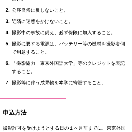
公序良俗に反しないこと。
近隣に迷惑をかけないこと。
撮影中の事故に備え、必ず保険に加入すること。
撮影に要する電源は、バッテリー等の機材を撮影者側
で用意すること。
「撮影協力 東京外国語大学」等のクレジットを表記
すること。
撮影等に伴う成果物を本学に寄贈すること。
申込方法
撮影許可を受けようとする日の１ヶ月前までに、東京外国