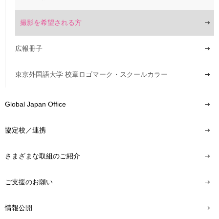
撮影を希望される方
広報冊子
東京外国語大学 校章ロゴマーク・スクールカラー
Global Japan Office
協定校／連携
さまざまな取組のご紹介
ご支援のお願い
情報公開