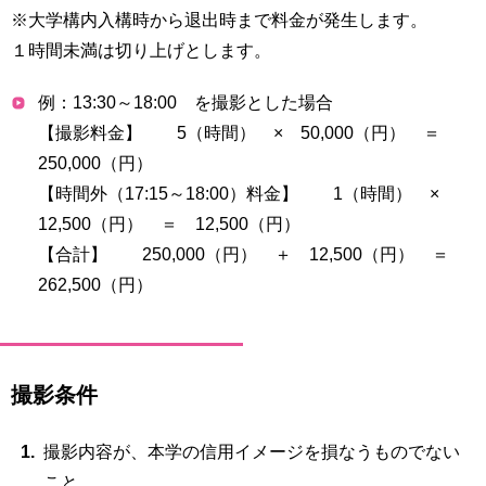
※大学構内入構時から退出時まで料金が発生します。
１時間未満は切り上げとします。
例：13:30～18:00 を撮影とした場合
【撮影料金】 5（時間） × 50,000（円） ＝
250,000（円）
【時間外（17:15～18:00）料金】 1（時間） ×
12,500（円） ＝ 12,500（円）
【合計】 250,000（円） ＋ 12,500（円） ＝
262,500（円）
撮影条件
撮影内容が、本学の信用イメージを損なうものでない
こと。