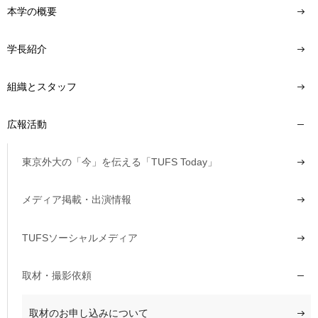
本学の概要
学長紹介
組織とスタッフ
広報活動
東京外大の「今」を伝える「TUFS Today」
メディア掲載・出演情報
TUFSソーシャルメディア
取材・撮影依頼
取材のお申し込みについて