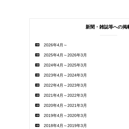
新聞・雑誌等への掲
2026年4月～
2025年4月～2026年3月
2024年4月～2025年3月
2023年4月～2024年3月
2022年4月～2023年3月
2021年4月～2022年3月
2020年4月～2021年3月
2019年4月～2020年3月
2018年4月～2019年3月