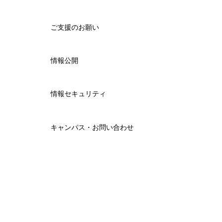
ご支援のお願い
情報公開
情報セキュリティ
キャンパス・お問い合わせ