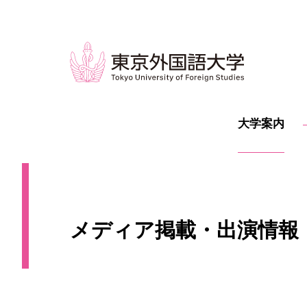
大学案内
メディア掲載・出演情報