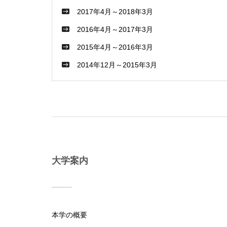
2017年4月～2018年3月
2016年4月～2017年3月
2015年4月～2016年3月
2014年12月～2015年3月
大学案内
本学の概要