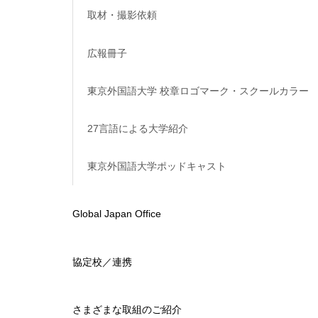
取材・撮影依頼
広報冊子
東京外国語大学 校章ロゴマーク・スクールカラー
27言語による大学紹介
東京外国語大学ポッドキャスト
Global Japan Office
協定校／連携
さまざまな取組のご紹介