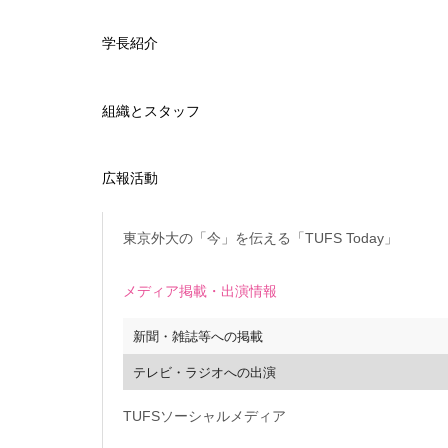
学長紹介
組織とスタッフ
広報活動
東京外大の「今」を伝える「TUFS Today」
メディア掲載・出演情報
新聞・雑誌等への掲載
テレビ・ラジオへの出演
TUFSソーシャルメディア