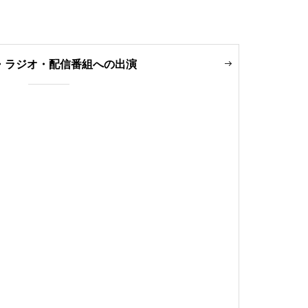
・ラジオ・配信番組への出演