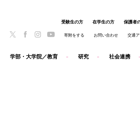
受験生の方
在学生の方
保護者
寄附をする
お問い合わせ
交通ア
学部・大学院／教育
研究
社会連携