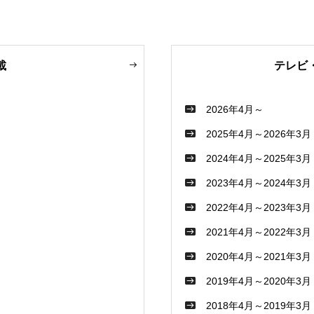
載
テレビ
2026年4月～
2025年4月～2026年3月
2024年4月～2025年3月
2023年4月～2024年3月
2022年4月～2023年3月
2021年4月～2022年3月
2020年4月～2021年3月
2019年4月～2020年3月
2018年4月～2019年3月