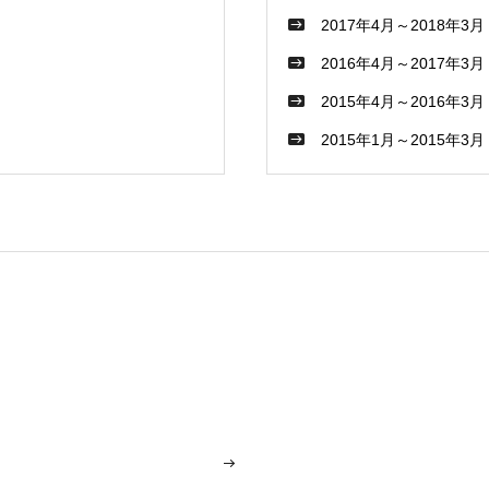
2017年4月～2018年3月
2016年4月～2017年3月
2015年4月～2016年3月
2015年1月～2015年3月