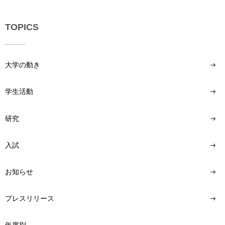
TOPICS
大学の動き
学生活動
研究
入試
お知らせ
プレスリリース