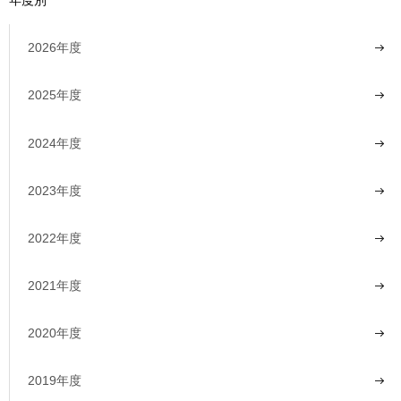
年度別
2026年度
2025年度
2024年度
2023年度
2022年度
2021年度
2020年度
2019年度