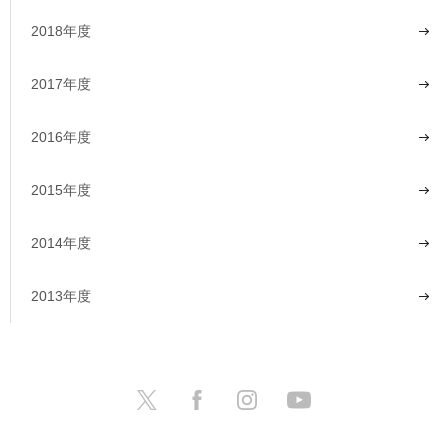
2018年度
2017年度
2016年度
2015年度
2014年度
2013年度