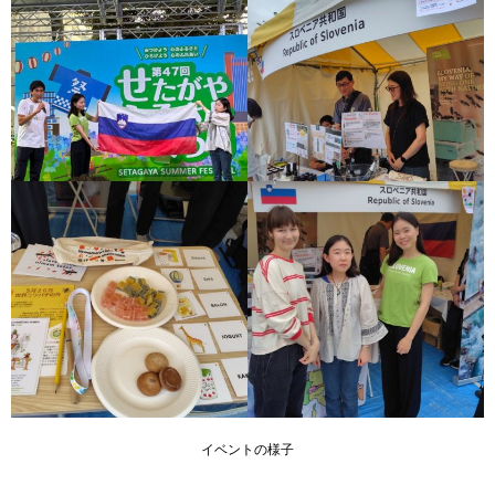
イベントの様子