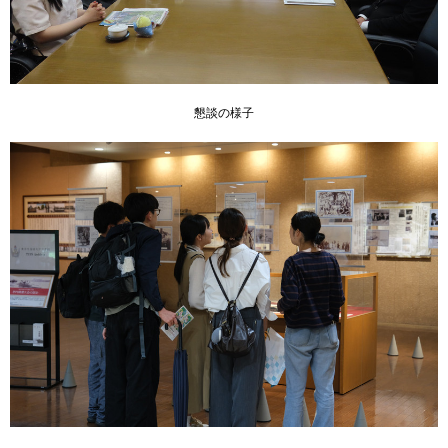
懇談の様子