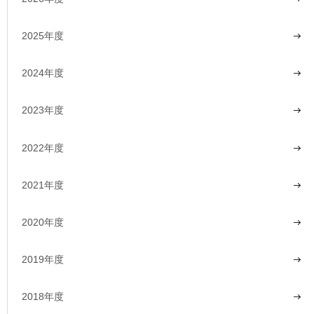
2025年度
2024年度
2023年度
2022年度
2021年度
2020年度
2019年度
2018年度