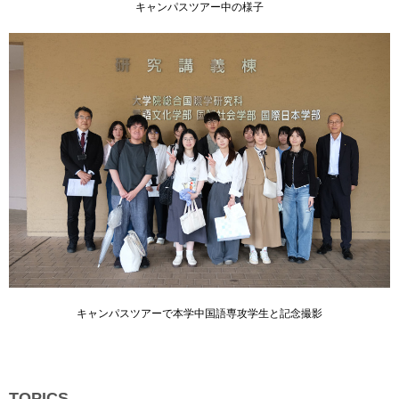
キャンパスツアー中の様子
キャンパスツアーで本学中国語専攻学生と記念撮影
TOPICS