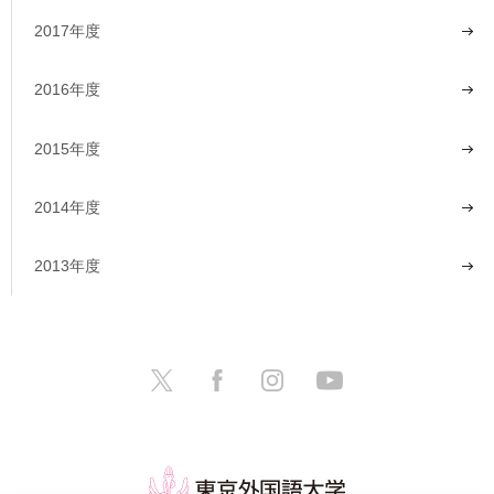
2017年度
2016年度
2015年度
2014年度
2013年度