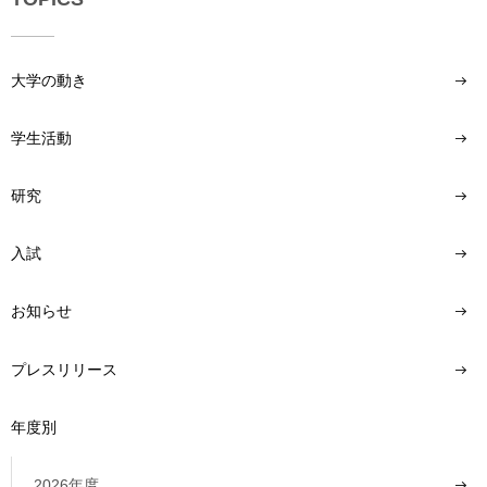
大学の動き
学生活動
研究
入試
お知らせ
プレスリリース
年度別
2026年度