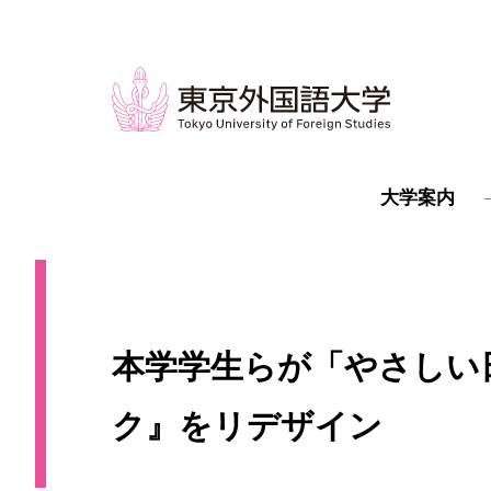
大学案内
本学学生らが「やさしい
ク』をリデザイン