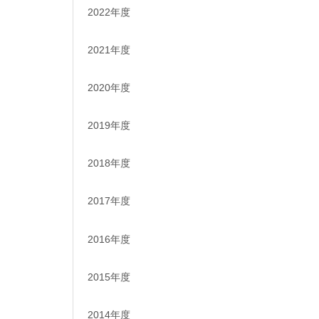
2022年度
2021年度
2020年度
2019年度
2018年度
2017年度
2016年度
2015年度
2014年度