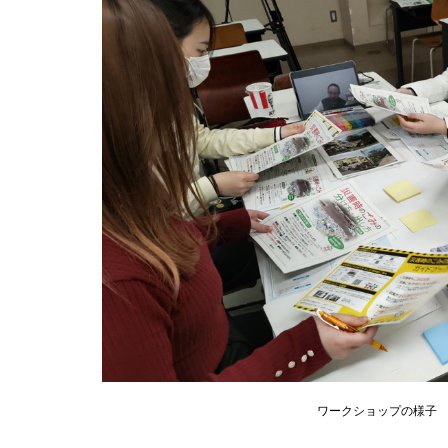
ワークショップの様子