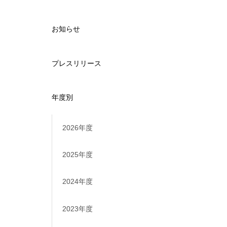
お知らせ
プレスリリース
年度別
2026年度
2025年度
2024年度
2023年度