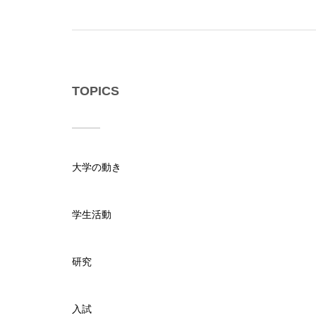
TOPICS
大学の動き
学生活動
研究
入試