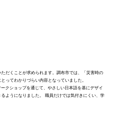
いただくことが求められます。調布市では、「災害時の
にとってわかりづらい内容となっていました。
ワークショップを通じて、やさしい日本語を基にデザイ
るようになりました。 職員だけでは気付きにくい、学