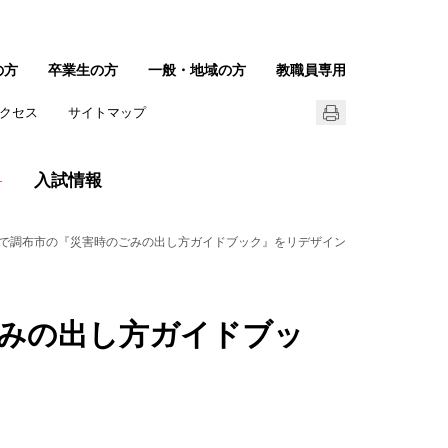
の方
卒業生の方
一般・地域の方
教職員専用
クセス
サイトマップ
入試情報
で調布市の『災害時のごみの出し方ガイドブック』をリデザイン
みの出し方ガイドブッ