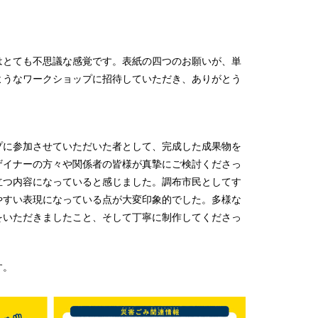
はとても不思議な感覚です。表紙の四つのお願いが、単
ようなワークショップに招待していただき、ありがとう
プに参加させていただいた者として、完成した成果物を
ザイナーの方々や関係者の皆様が真摯にご検討くださっ
立つ内容になっていると感じました。調布市民としてす
やすい表現になっている点が大変印象的でした。多様な
をいただきましたこと、そして丁寧に制作してくださっ
す。