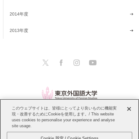
2014年度
2013年度
このウェブサイトは、皆様にとってより良いものに機能実
現・改善するためにCookieを使用します。/ This website
情報公開
教職員募集
このサイトについて
uses cookies to personalise your experience and analyse
site usage.
個人情報保護方針
サイトマップ
Cookie 設定 / Cookie Settings