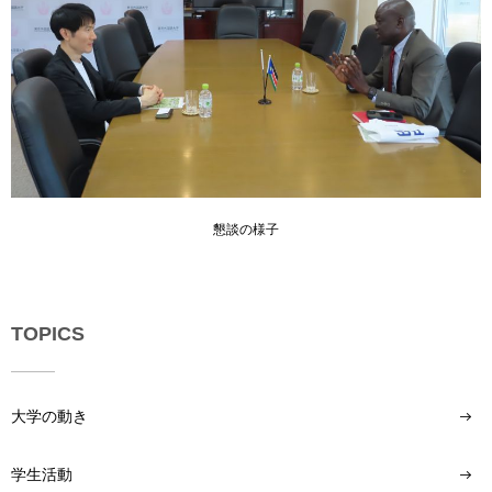
懇談の様子
TOPICS
大学の動き
学生活動