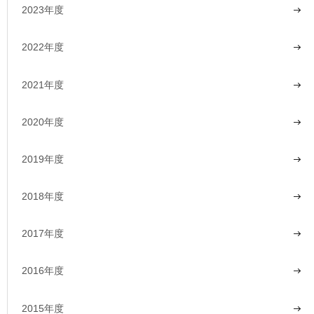
2023年度
2022年度
2021年度
2020年度
2019年度
2018年度
2017年度
2016年度
2015年度