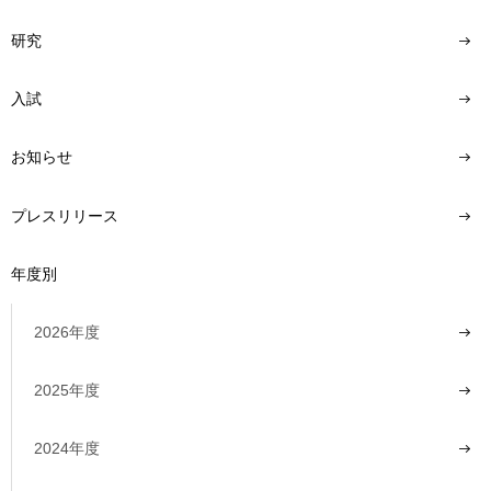
研究
入試
お知らせ
プレスリリース
年度別
2026年度
2025年度
2024年度