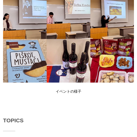
イベントの様子
TOPICS