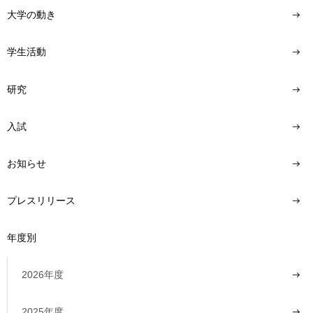
大学の動き
学生活動
研究
入試
お知らせ
プレスリリース
年度別
2026年度
2025年度