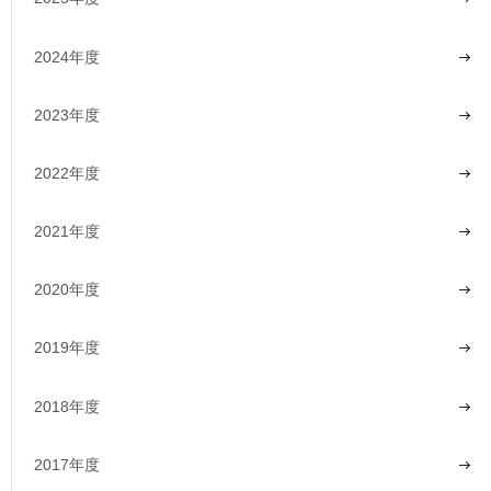
2024年度
2023年度
2022年度
2021年度
2020年度
2019年度
2018年度
2017年度