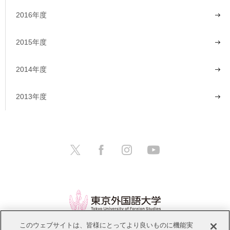
2016年度
2015年度
2014年度
2013年度
このウェブサイトは、皆様にとってより良いものに機能実