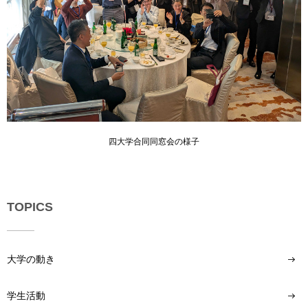
四大学合同同窓会の様子
TOPICS
大学の動き
学生活動