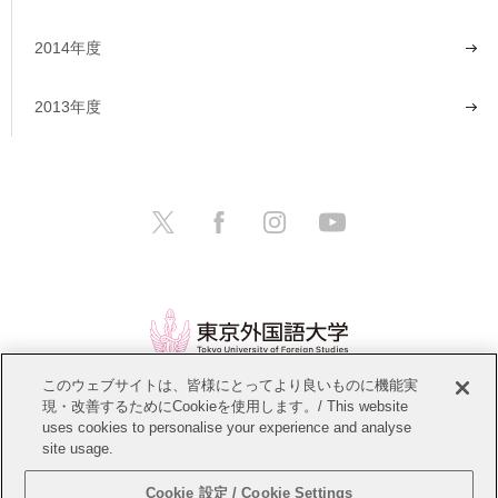
2014年度
2013年度
このウェブサイトは、皆様にとってより良いものに機能実
現・改善するためにCookieを使用します。/ This website
情報公開
教職員募集
このサイトについて
uses cookies to personalise your experience and analyse
site usage.
個人情報保護方針
サイトマップ
Cookie 設定 / Cookie Settings