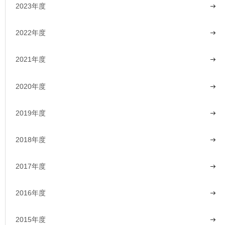
2023年度
2022年度
2021年度
2020年度
2019年度
2018年度
2017年度
2016年度
2015年度