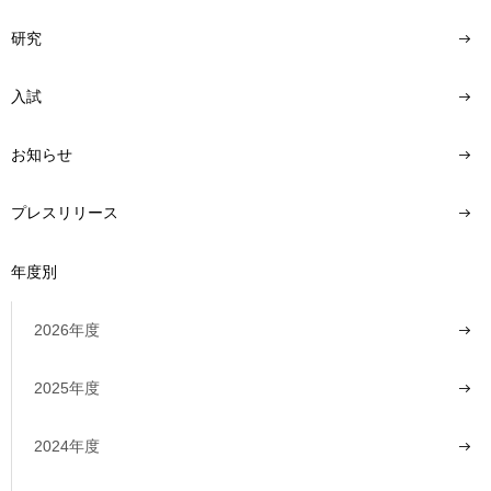
研究
入試
お知らせ
プレスリリース
年度別
2026年度
2025年度
2024年度