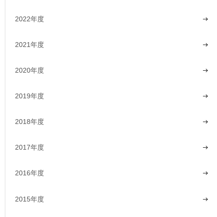
2022年度
2021年度
2020年度
2019年度
2018年度
2017年度
2016年度
2015年度