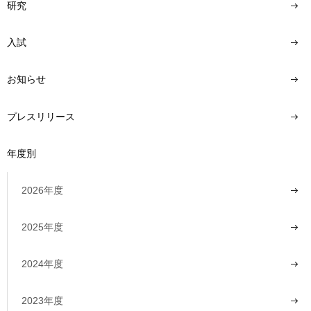
研究
入試
お知らせ
プレスリリース
年度別
2026年度
2025年度
2024年度
2023年度