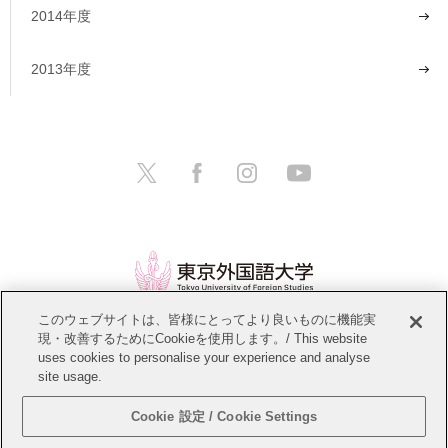
2014年度
2013年度
このウェブサイトは、皆様にとってより良いものに機能実
現・改善するためにCookieを使用します。/ This website
情報公開
教職員募集
このサイトについて
uses cookies to personalise your experience and analyse
site usage.
個人情報保護方針
サイトマップ
Cookie 設定 / Cookie Settings
Copyright © Tokyo University of Foreign Studies. All Rights Reserved.