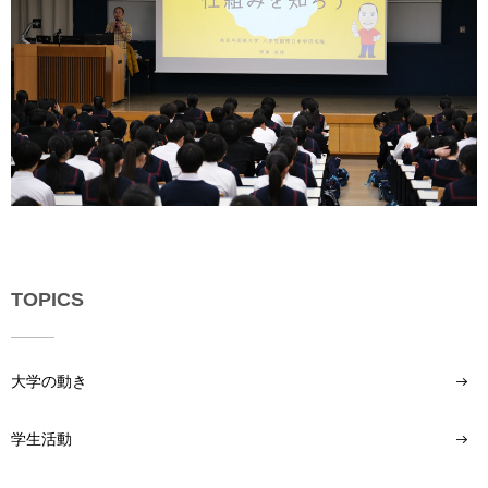
TOPICS
大学の動き
学生活動