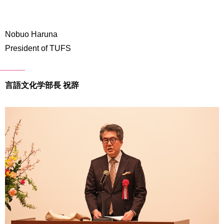
-
Nobuo Haruna
President of TUFS
言語文化学部長 祝辞