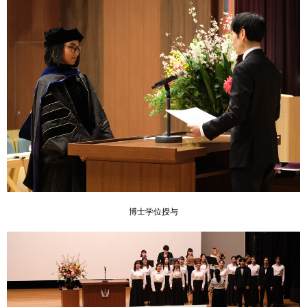
博士学位授与