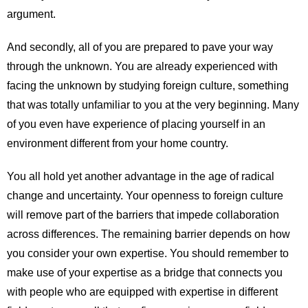
argument.
And secondly, all of you are prepared to pave your way
through the unknown. You are already experienced with
facing the unknown by studying foreign culture, something
that was totally unfamiliar to you at the very beginning. Many
of you even have experience of placing yourself in an
environment different from your home country.
You all hold yet another advantage in the age of radical
change and uncertainty. Your openness to foreign culture
will remove part of the barriers that impede collaboration
across differences. The remaining barrier depends on how
you consider your own expertise. You should remember to
make use of your expertise as a bridge that connects you
with people who are equipped with expertise in different