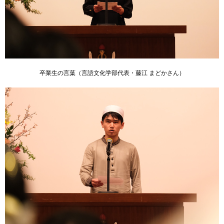
卒業生の言葉（言語文化学部代表・藤江 まどかさん）