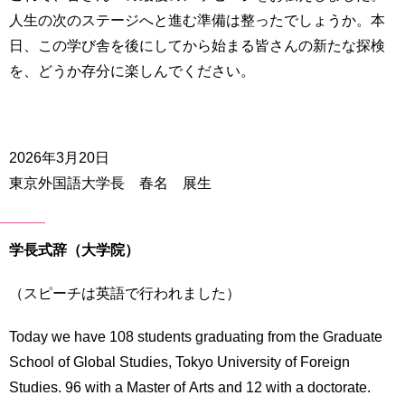
人生の次のステージへと進む準備は整ったでしょうか。本
日、この学び舎を後にしてから始まる皆さんの新たな探検
を、どうか存分に楽しんでください。
-
2026年3月20日
東京外国語大学長 春名 展生
学長式辞（大学院）
（スピーチは英語で行われました）
Today we have 108 students graduating from the Graduate
School of Global Studies, Tokyo University of Foreign
Studies. 96 with a Master of Arts and 12 with a doctorate.