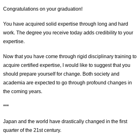
Congratulations on your graduation!
You have acquired solid expertise through long and hard
work. The degree you receive today adds credibility to your
expertise.
Now that you have come through rigid disciplinary training to
acquire certified expertise, I would like to suggest that you
should prepare yourself for change. Both society and
academia are expected to go through profound changes in
the coming years.
***
Japan and the world have drastically changed in the first
quarter of the 21st century.