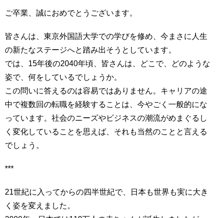
ご卒業、誠におめでとうございます。
皆さんは、東京外国語大学での学びを修め、今まさに人生
の新たなステージへと踏み出そうとしています。
では、15年後の2040年頃、皆さんは、どこで、どのような
姿で、何をしているでしょうか。
この問いに答えるのは容易ではありません。キャリアの途
中で複数回の転職を経験することは、今やごく一般的にな
っています。社会のニーズやビジネスの潮流がめまぐるし
く変化していることを思えば、それも当然のことと言える
でしょう。
***
21世紀に入ってからの四半世紀で、日本も世界も実に大き
く姿を変えました。