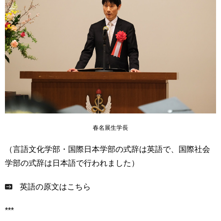
春名展生学長
（言語文化学部・国際日本学部の式辞は英語で、国際社会
学部の式辞は日本語で行われました）
英語の原文はこちら
***