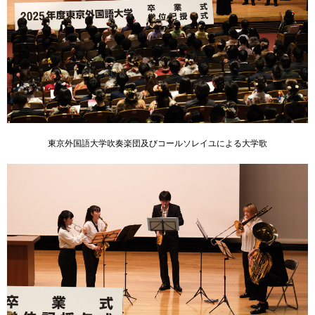
東京外国語大学吹奏楽団及びコールソレイユによる大学歌