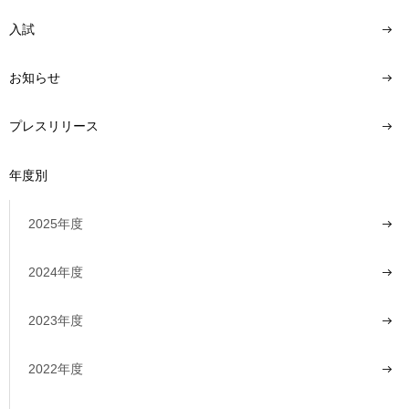
入試
お知らせ
プレスリリース
年度別
2025年度
2024年度
2023年度
2022年度