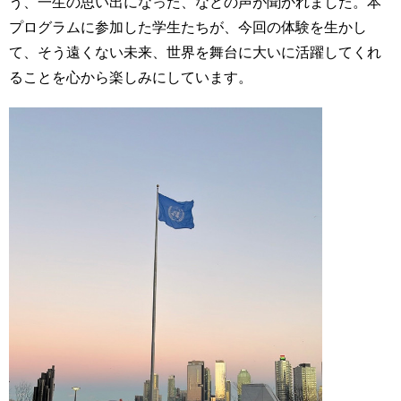
う、一生の思い出になった、などの声が聞かれました。本
プログラムに参加した学生たちが、今回の体験を生かし
て、そう遠くない未来、世界を舞台に大いに活躍してくれ
ることを心から楽しみにしています。