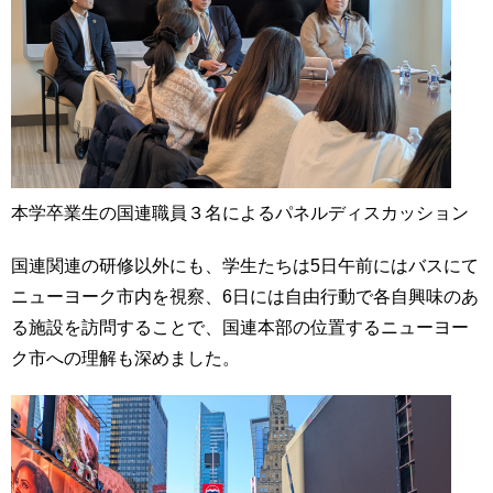
本学卒業生の国連職員３名によるパネルディスカッション
国連関連の研修以外にも、学生たちは5日午前にはバスにて
ニューヨーク市内を視察、6日には自由行動で各自興味のあ
る施設を訪問することで、国連本部の位置するニューヨー
ク市への理解も深めました。