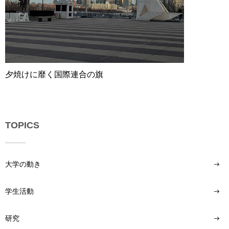
夕焼けに靡く国際連合の旗
TOPICS
大学の動き
学生活動
研究