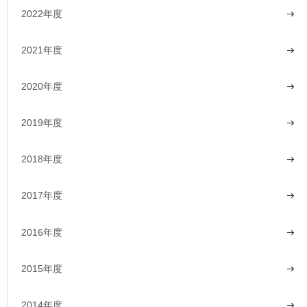
2022年度
2021年度
2020年度
2019年度
2018年度
2017年度
2016年度
2015年度
2014年度