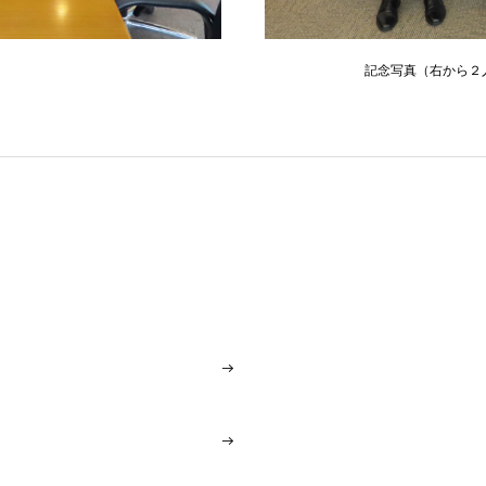
記念写真（右から２