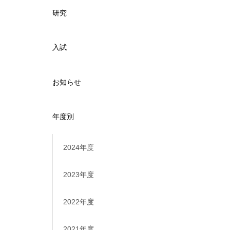
研究
入試
お知らせ
年度別
2024年度
2023年度
2022年度
2021年度