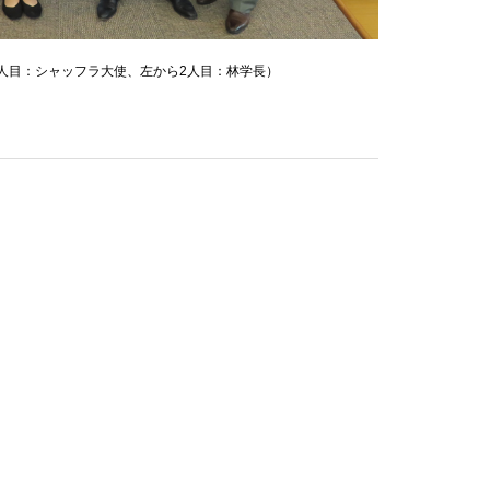
人目：シャッフラ大使、左から2人目：林学長）