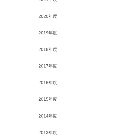
2020年度
2019年度
2018年度
2017年度
2016年度
2015年度
2014年度
2013年度