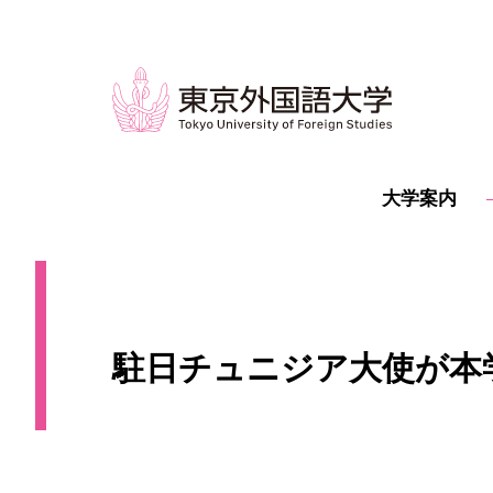
大学案内
駐日チュニジア大使が本