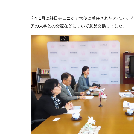
今年1月に駐日チュニジア大使に着任されたアハメッド
アの大学との交流などについて意見交換しました。