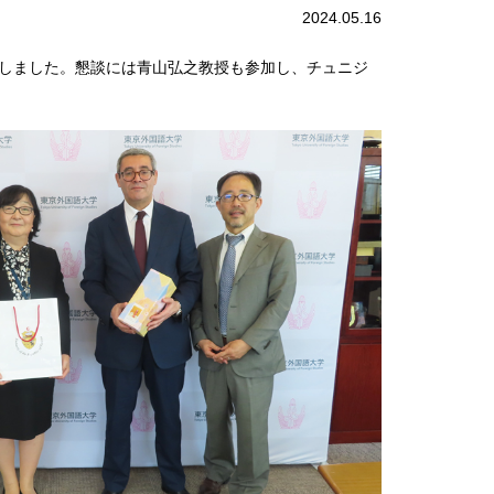
2024.05.16
問しました。懇談には青山弘之教授も参加し、チュニジ