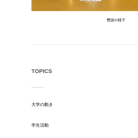
懇談の様子
TOPICS
大学の動き
学生活動