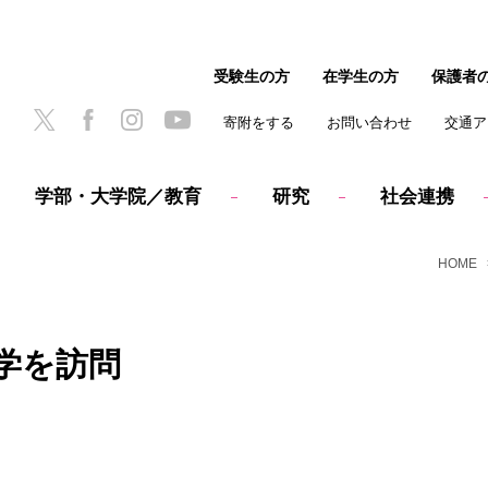
受験生の方
在学生の方
保護者
寄附をする
お問い合わせ
交通ア
学部・大学院／教育
研究
社会連携
HOME
学を訪問