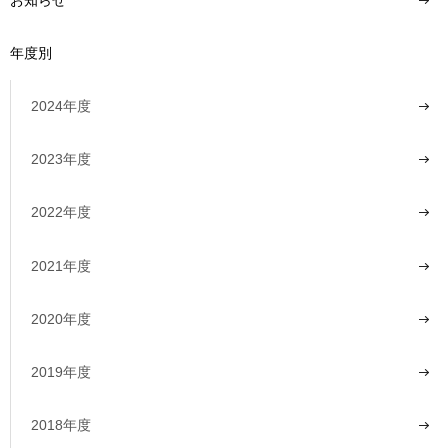
年度別
2024年度
2023年度
2022年度
2021年度
2020年度
2019年度
2018年度