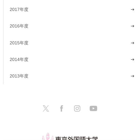
2017年度
2016年度
2015年度
2014年度
2013年度