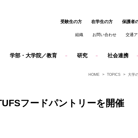
受験生の方
在学生の方
保護者
組織
お問い合わせ
交通ア
学部・大学院／教育
研究
社会連携
HOME
TOPICS
大学
UFSフードパントリーを開催