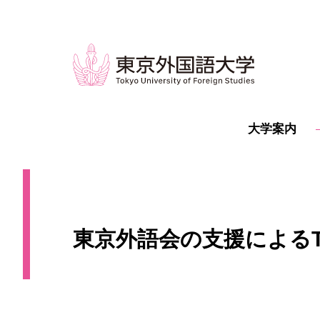
大学案内
東京外語会の支援によるT