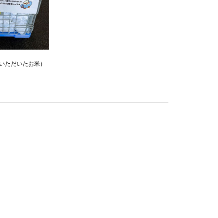
いただいたお米）