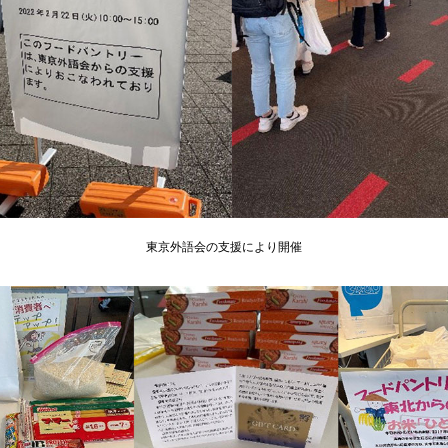
東京外語会の支援により開催