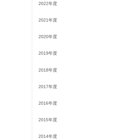
2022年度
2021年度
2020年度
2019年度
2018年度
2017年度
2016年度
2015年度
2014年度