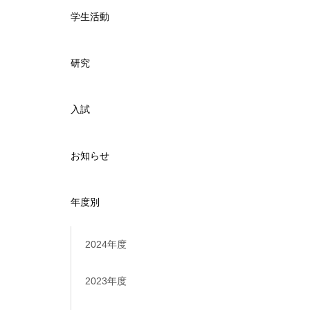
学生活動
研究
入試
お知らせ
年度別
2024年度
2023年度