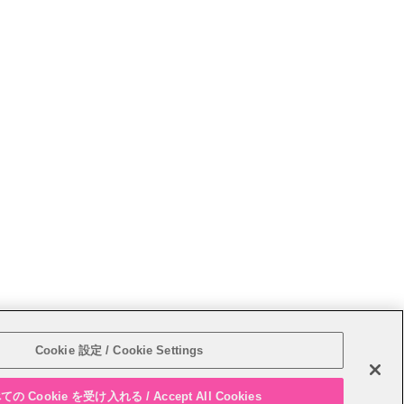
サイトマップ
Cookie 設定 / Cookie Settings
の Cookie を受け入れる / Accept All Cookies