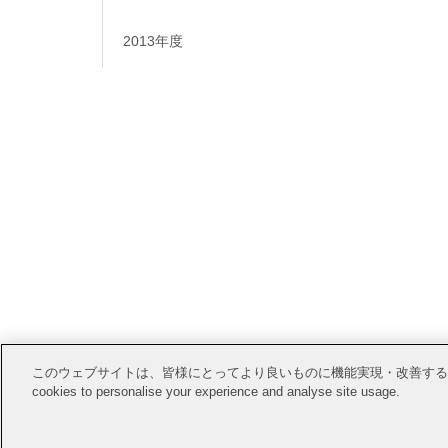
2013年度
情報公開
このウェブサイトは、皆様にとってより良いものに機能実現・改善するためにCook
cookies to personalise your experience and analyse site usage.