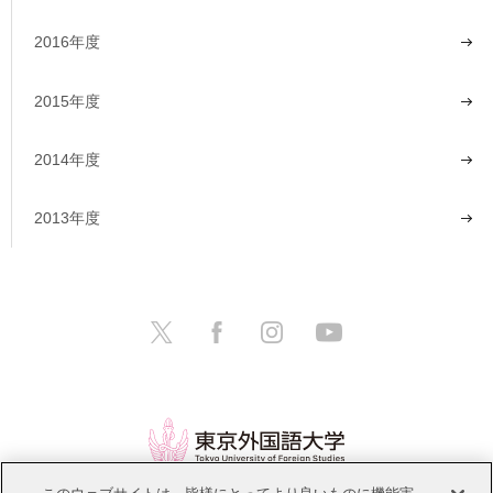
2016年度
2015年度
2014年度
2013年度