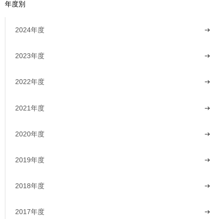
年度別
2024年度
2023年度
2022年度
2021年度
2020年度
2019年度
2018年度
2017年度