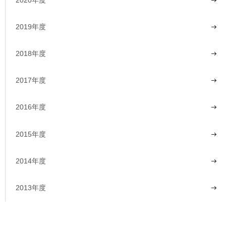
2019年度
2018年度
2017年度
2016年度
2015年度
2014年度
2013年度