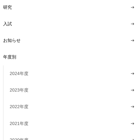
研究
入試
お知らせ
年度別
2024年度
2023年度
2022年度
2021年度
2020年度