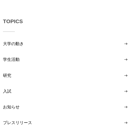
TOPICS
大学の動き
学生活動
研究
入試
お知らせ
プレスリリース