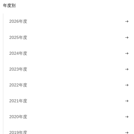
年度別
2026年度
2025年度
2024年度
2023年度
2022年度
2021年度
2020年度
2019年度