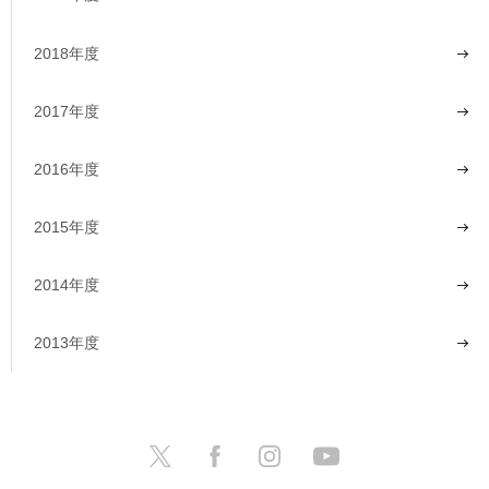
2018年度
2017年度
2016年度
2015年度
2014年度
2013年度