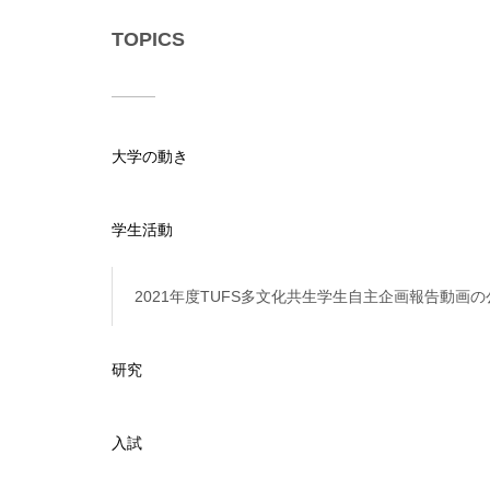
TOPICS
大学の動き
学生活動
2021年度TUFS多文化共生学生自主企画報告動画
研究
入試