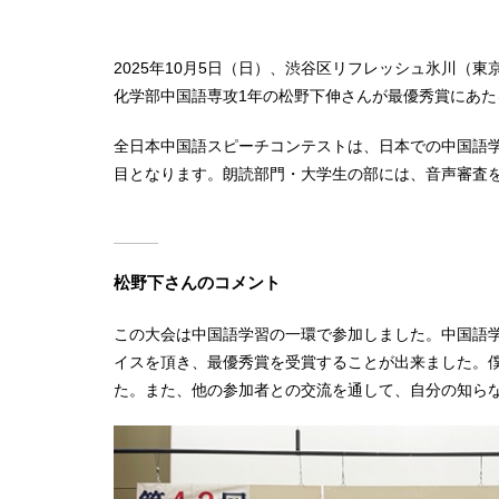
2025年10月5日（日）、渋谷区リフレッシュ氷川
化学部中国語専攻1年の松野下伸さんが最優秀賞にあ
全日本中国語スピーチコンテストは、日本での中国語
目となります。朗読部門・大学生の部には、音声審査を
松野下さんのコメント
この大会は中国語学習の一環で参加しました。中国語
イスを頂き、最優秀賞を受賞することが出来ました。
た。また、他の参加者との交流を通して、自分の知ら