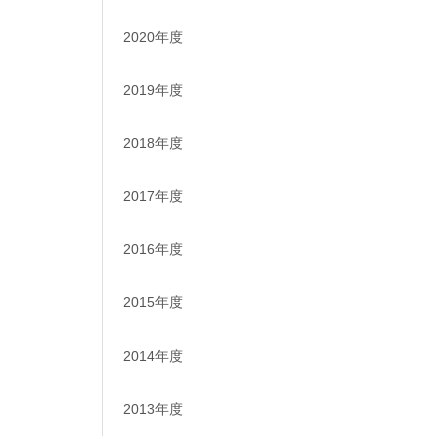
2020年度
2019年度
2018年度
2017年度
2016年度
2015年度
2014年度
2013年度