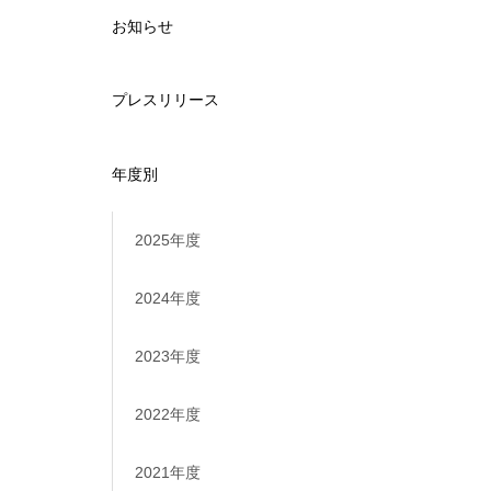
お知らせ
プレスリリース
年度別
2025年度
2024年度
2023年度
2022年度
2021年度