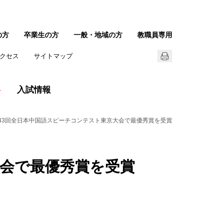
の方
卒業生の方
一般・地域の方
教職員専用
クセス
サイトマップ
入試情報
43回全日本中国語スピーチコンテスト東京大会で最優秀賞を受賞
大会で最優秀賞を受賞