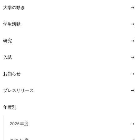
大学の動き
学生活動
研究
入試
お知らせ
プレスリリース
年度別
2026年度