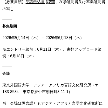
【必要書類】
受講申込書
、在学証明書又は卒業証明書
の写し
募集期間
2026年5月14日（木）～ 2026年6月18日（木）
※エントリー締切：6月11日（木）、書類アップロード締
切：6月18日（木）
会場
東京外国語大学 アジア・アフリカ言語文化研究所（〒
183-8534 東京都府中市朝日町3-11-1）
尚、会場は両言語ともアジア・アフリカ言語文化研究所に