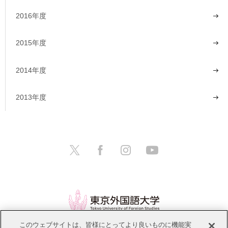
2016年度
2015年度
2014年度
2013年度
このウェブサイトは、皆様にとってより良いものに機能実