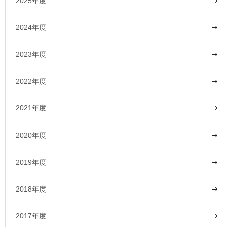
2025年度
2024年度
2023年度
2022年度
2021年度
2020年度
2019年度
2018年度
2017年度