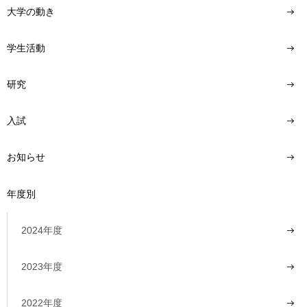
大学の動き
学生活動
研究
入試
お知らせ
年度別
2024年度
2023年度
2022年度