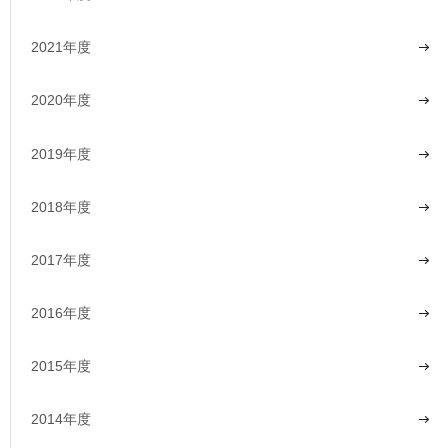
2021年度
2020年度
2019年度
2018年度
2017年度
2016年度
2015年度
2014年度