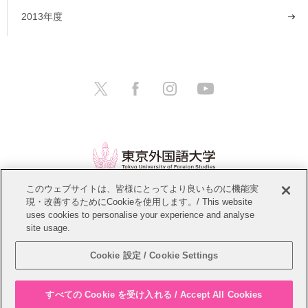
2013年度
このウェブサイトは、皆様にとってより良いものに機能実
現・改善するためにCookieを使用します。/ This website
情報公開
教職員募集
このサイトについて
uses cookies to personalise your experience and analyse
site usage.
個人情報保護方針
サイトマップ
Cookie 設定 / Cookie Settings
Copyright © Tokyo University of Foreign Studies. All Rights Reserved.
すべての Cookie を受け入れる / Accept All Cookies