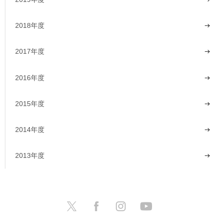
2018年度
2017年度
2016年度
2015年度
2014年度
2013年度