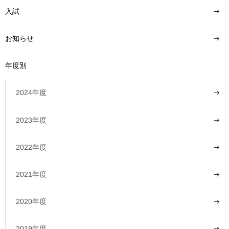
入試
お知らせ
年度別
2024年度
2023年度
2022年度
2021年度
2020年度
2019年度