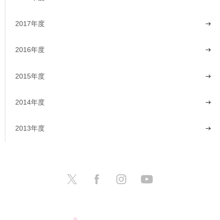
2017年度
2016年度
2015年度
2014年度
2013年度