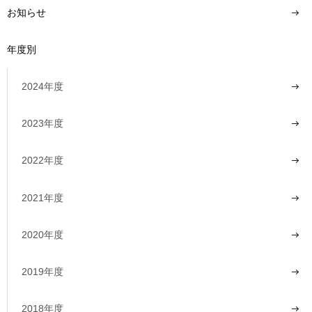
お知らせ
年度別
2024年度
2023年度
2022年度
2021年度
2020年度
2019年度
2018年度