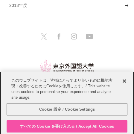
2013年度
このウェブサイトは、皆様にとってより良いものに機能実
現・改善するためにCookieを使用します。/ This website
情報公開
教職員募集
このサイトについて
uses cookies to personalise your experience and analyse
site usage.
個人情報保護方針
サイトマップ
Cookie 設定 / Cookie Settings
Copyright © Tokyo University of Foreign Studies. All Rights Reserved.
すべての Cookie を受け入れる / Accept All Cookies