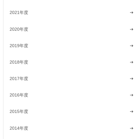
2021年度
2020年度
2019年度
2018年度
2017年度
2016年度
2015年度
2014年度