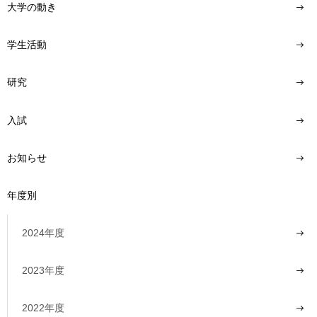
大学の動き
学生活動
研究
入試
お知らせ
年度別
2024年度
2023年度
2022年度