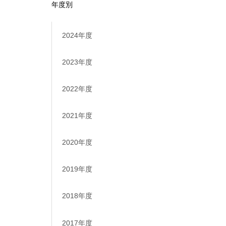
年度別
2024年度
2023年度
2022年度
2021年度
2020年度
2019年度
2018年度
2017年度