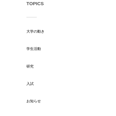
TOPICS
大学の動き
学生活動
研究
入試
お知らせ