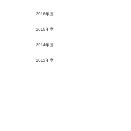
2016年度
2015年度
2014年度
2013年度