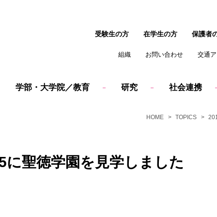
受験生の方
在学生の方
保護者
組織
お問い合わせ
交通ア
学部・大学院／教育
研究
社会連携
HOME
TOPICS
20
/5に聖徳学園を見学しました