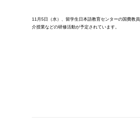
11月5日（水）、留学生日本語教育センターの国費教
介授業などの研修活動が予定されています。