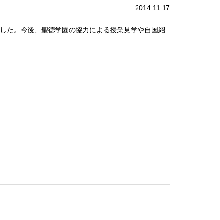
2014.11.17
ました。今後、聖徳学園の協力による授業見学や自国紹