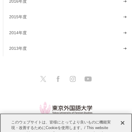
2016年度
2015年度
2014年度
2013年度
このウェブサイトは、皆様にとってより良いものに機能実
現・改善するためにCookieを使用します。/ This website
情報公開
教職員募集
このサイトについて