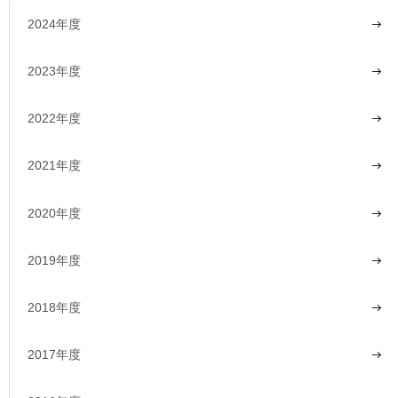
2024年度
2023年度
2022年度
2021年度
2020年度
2019年度
2018年度
2017年度