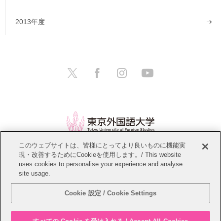
2013年度
このウェブサイトは、皆様にとってより良いものに機能実
現・改善するためにCookieを使用します。/ This website
情報公開
教職員募集
このサイトについて
uses cookies to personalise your experience and analyse
site usage.
個人情報保護方針
サイトマップ
Cookie 設定 / Cookie Settings
Copyright © Tokyo University of Foreign Studies. All Rights Reserved.