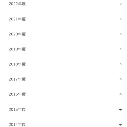
2022年度
2021年度
2020年度
2019年度
2018年度
2017年度
2016年度
2015年度
2014年度