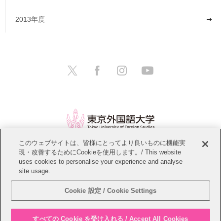
2013年度
このウェブサイトは、皆様にとってより良いものに機能実
現・改善するためにCookieを使用します。/ This website
情報公開
教職員募集
このサイトについて
uses cookies to personalise your experience and analyse
site usage.
個人情報保護方針
サイトマップ
Cookie 設定 / Cookie Settings
Copyright © Tokyo University of Foreign Studies. All Rights Reserved.
すべての Cookie を受け入れる / Accept All Cookies