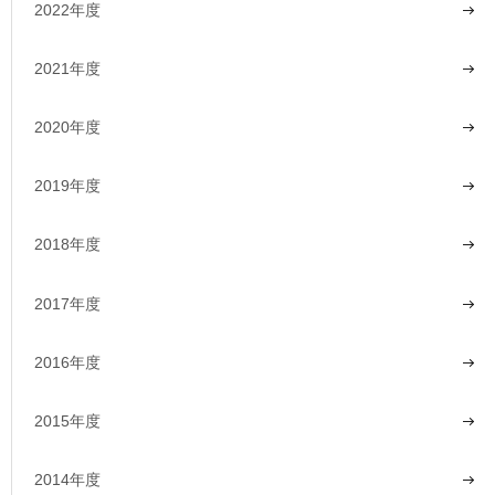
2022年度
2021年度
2020年度
2019年度
2018年度
2017年度
2016年度
2015年度
2014年度