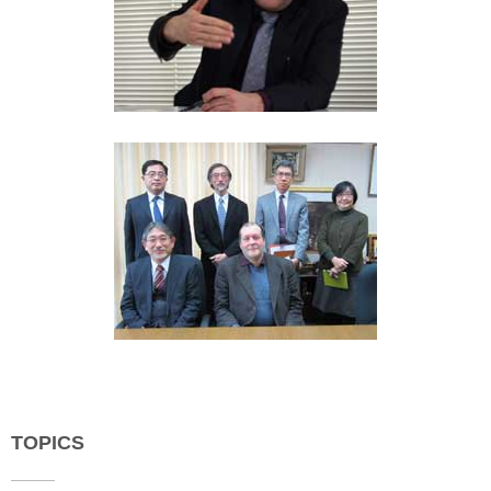
TOPICS