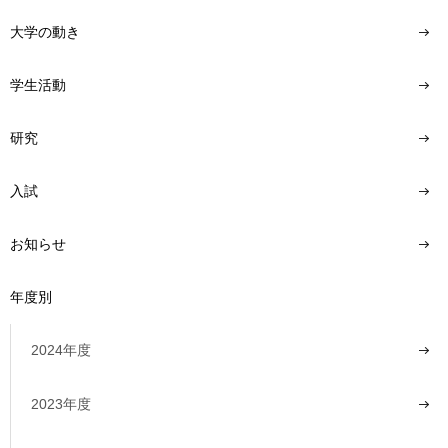
大学の動き
学生活動
研究
入試
お知らせ
年度別
2024年度
2023年度