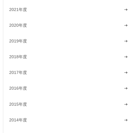
2021年度
2020年度
2019年度
2018年度
2017年度
2016年度
2015年度
2014年度