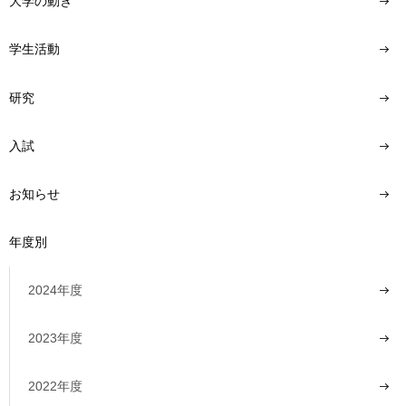
大学の動き
学生活動
研究
入試
お知らせ
年度別
2024年度
2023年度
2022年度