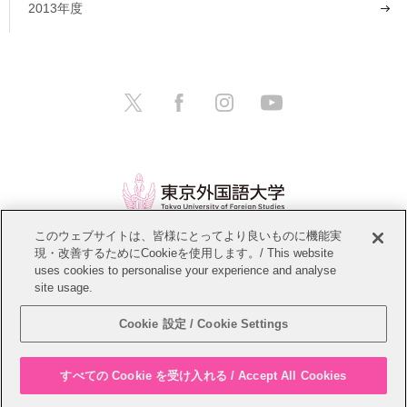
2013年度
このウェブサイトは、皆様にとってより良いものに機能実
現・改善するためにCookieを使用します。/ This website
情報公開
教職員募集
このサイトについて
uses cookies to personalise your experience and analyse
site usage.
個人情報保護方針
サイトマップ
Cookie 設定 / Cookie Settings
Copyright © Tokyo University of Foreign Studies. All Rights Reserved.
すべての Cookie を受け入れる / Accept All Cookies