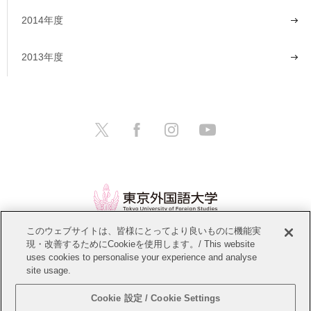
2014年度
2013年度
このウェブサイトは、皆様にとってより良いものに機能実
現・改善するためにCookieを使用します。/ This website
情報公開
教職員募集
このサイトについて
uses cookies to personalise your experience and analyse
site usage.
個人情報保護方針
サイトマップ
Cookie 設定 / Cookie Settings