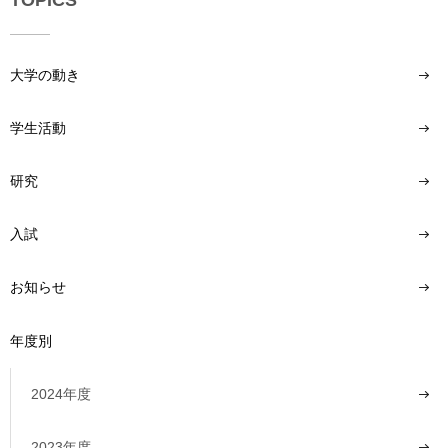
大学の動き
学生活動
研究
入試
お知らせ
年度別
2024年度
2023年度