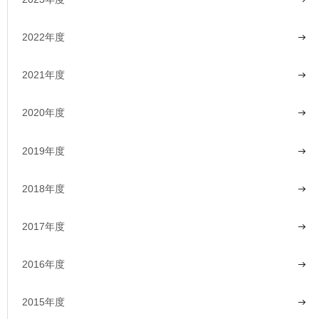
2022年度
2021年度
2020年度
2019年度
2018年度
2017年度
2016年度
2015年度