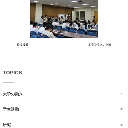
模擬授業 本学学生との交流
TOPICS
大学の動き
学生活動
研究