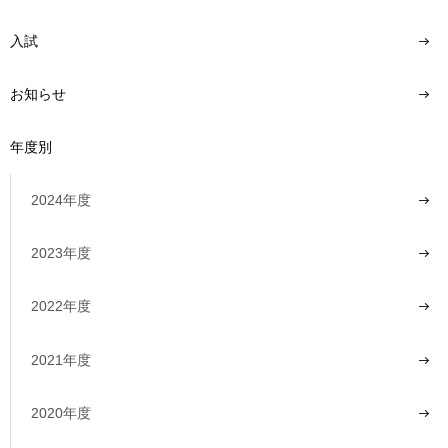
入試
お知らせ
年度別
2024年度
2023年度
2022年度
2021年度
2020年度