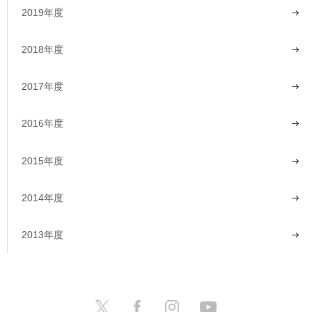
2019年度
2018年度
2017年度
2016年度
2015年度
2014年度
2013年度