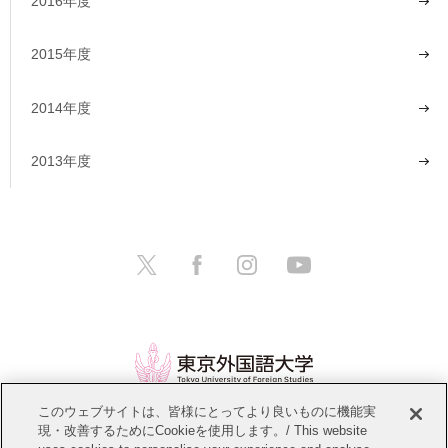
2016年度
2015年度
2014年度
2013年度
このウェブサイトは、皆様にとってより良いものに機能実
現・改善するためにCookieを使用します。/ This website
情報公開
教職員募集
このサイトについて