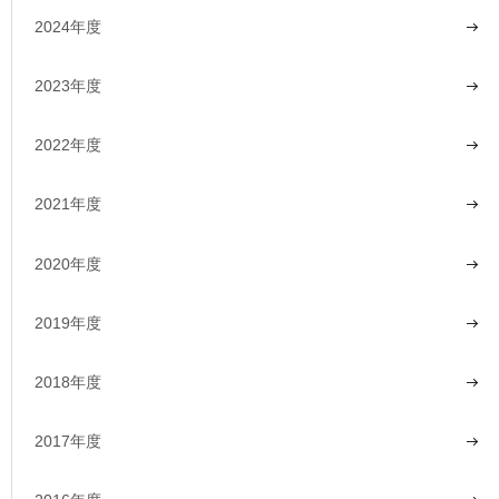
2024年度
2023年度
2022年度
2021年度
2020年度
2019年度
2018年度
2017年度