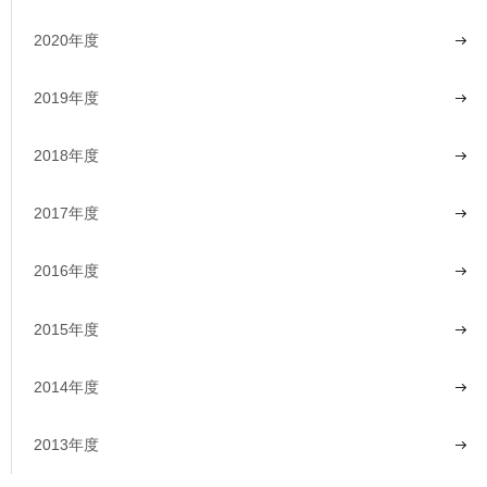
2020年度
2019年度
2018年度
2017年度
2016年度
2015年度
2014年度
2013年度