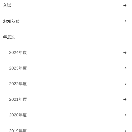
入試
お知らせ
年度別
2024年度
2023年度
2022年度
2021年度
2020年度
2019年度