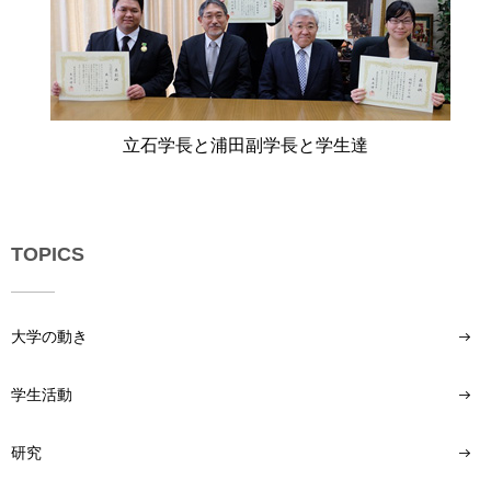
立石学長と浦田副学長と学生達
TOPICS
大学の動き
学生活動
研究