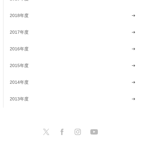
2018年度
2017年度
2016年度
2015年度
2014年度
2013年度