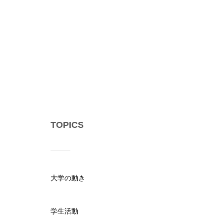
TOPICS
大学の動き
学生活動