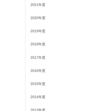
2021年度
2020年度
2019年度
2018年度
2017年度
2016年度
2015年度
2014年度
2013年度