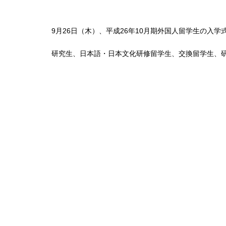
9月26日（木）、平成26年10月期外国人留学生の
研究生、日本語・日本文化研修留学生、交換留学生、研