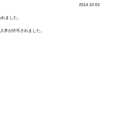
2014.10.03
われました。
の入学が許可されました。