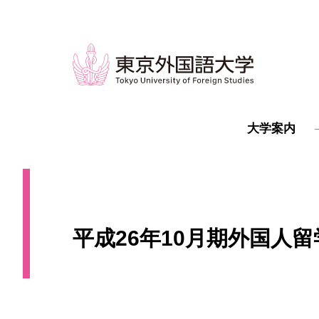
大学案内
平成26年10月期外国人留