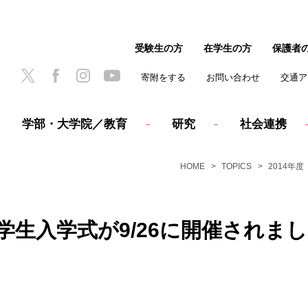
受験生の方
在学生の方
保護者
寄附をする
お問い合わせ
交通ア
学部・大学院／教育
研究
社会連携
HOME
TOPICS
2014年度
学生入学式が9/26に開催されま