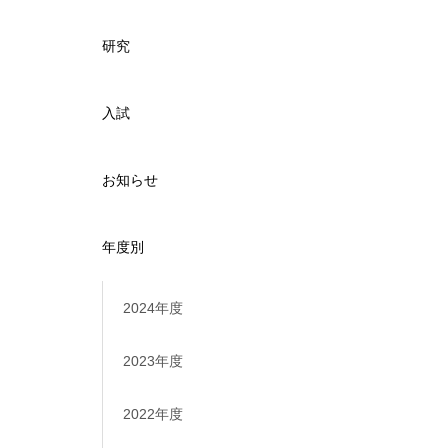
研究
入試
お知らせ
年度別
2024年度
2023年度
2022年度