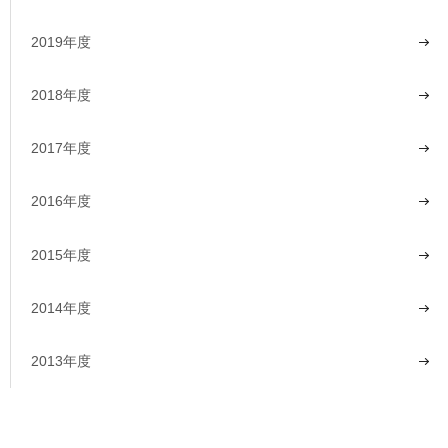
2019年度
2018年度
2017年度
2016年度
2015年度
2014年度
2013年度