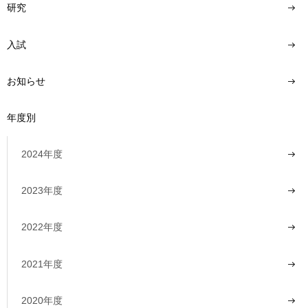
研究
入試
お知らせ
年度別
2024年度
2023年度
2022年度
2021年度
2020年度