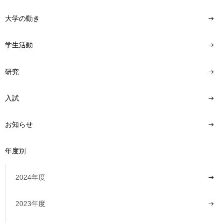
大学の動き
学生活動
研究
入試
お知らせ
年度別
2024年度
2023年度