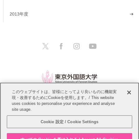
2013年度
このウェブサイトは、皆様にとってより良いものに機能実
現・改善するためにCookieを使用します。/ This website
情報公開
教職員募集
このサイトについて
uses cookies to personalise your experience and analyse
site usage.
個人情報保護方針
サイトマップ
Cookie 設定 / Cookie Settings
Copyright © Tokyo University of Foreign Studies. All Rights Reserved.