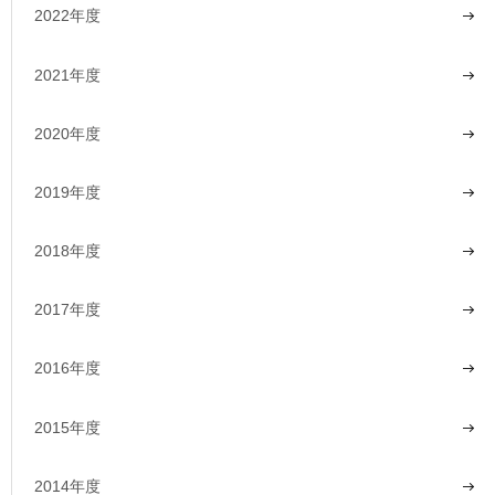
2022年度
2021年度
2020年度
2019年度
2018年度
2017年度
2016年度
2015年度
2014年度