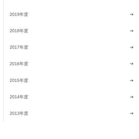
2019年度
2018年度
2017年度
2016年度
2015年度
2014年度
2013年度