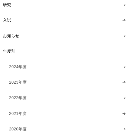
研究
入試
お知らせ
年度別
2024年度
2023年度
2022年度
2021年度
2020年度