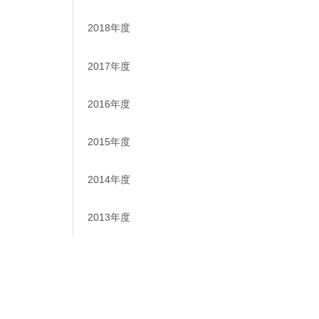
2018年度
2017年度
2016年度
2015年度
2014年度
2013年度