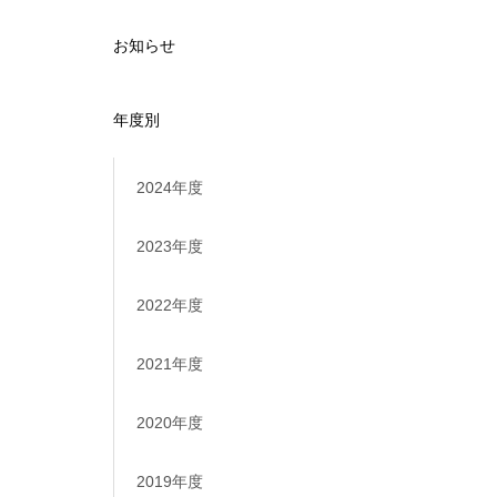
お知らせ
年度別
2024年度
2023年度
2022年度
2021年度
2020年度
2019年度