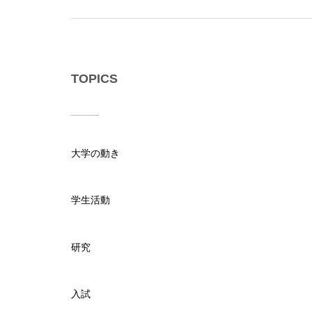
TOPICS
大学の動き
学生活動
研究
入試