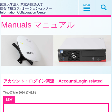
国立大学法人 東京外国語大学
総合情報コラボレーションセンター
Information Collaboration Center
Manuals マニュアル
アカウント・ログイン関連 Account/Login related
Thu, 07 Mar 2024 17:49:51
目次