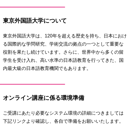
東京外国語大学について
東京外国語大学は、120年を超える歴史を持ち、日本におけ
る国際的な学問研究、学術交流の拠点の一つとして重要な
役割を果たし続けています。さらに、世界中から多くの留
学生を受け入れ、高い水準の日本語教育を行ってきた、国
内最大級の日本語教育機関でもあります。
オンライン講座に係る環境準備
ご受講にあたり必要なシステム環境の詳細につきましては
下記リンクより確認し、各自で準備をお願いいたします。