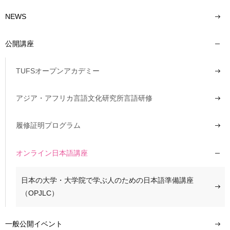
NEWS
公開講座
TUFSオープンアカデミー
アジア・アフリカ言語文化研究所言語研修
履修証明プログラム
オンライン日本語講座
日本の大学・大学院で学ぶ人のための日本語準備講座
（OPJLC）
一般公開イベント