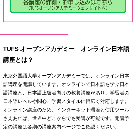
TUFS オープンアカデミー オンライン日本語
講座とは？
東京外国語大学オープンアカデミーでは、オンライン日本
語講座を開講しています。オンラインで日本語を学ぶ日本
語講座と、日本語上級者向けの教養講座があり、学習者の
日本語レベルや関心、学習スタイルに幅広く対応します。
オンライン講座のため、インターネット環境と使用ツール
さえあれば、世界中どこからでも受講が可能です。開講予
定の講座は各期の講座案内ページでご確認ください。