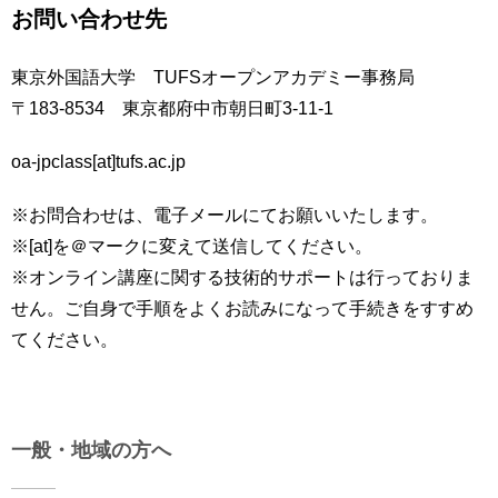
お問い合わせ先
東京外国語大学 TUFSオープンアカデミー事務局
〒183-8534 東京都府中市朝日町3-11-1
oa-jpclass[at]tufs.ac.jp
※お問合わせは、電子メールにてお願いいたします。
※[at]を＠マークに変えて送信してください。
※オンライン講座に関する技術的サポートは行っておりま
せん。ご自身で手順をよくお読みになって手続きをすすめ
てください。
一般・地域の方へ