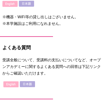
※機器・WiFi等の貸し出しはございません。
※本学施設はご利用になれません。
よくある質問
受講全般について、受講料の支払いについてなど、オープ
ンアカデミーに関するよくある質問への回答は下記リンク
からご確認いただけます。