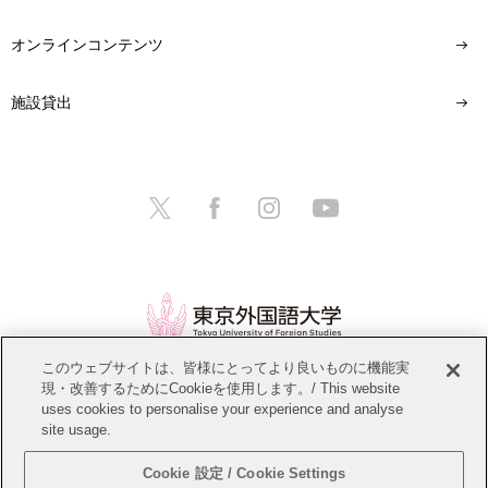
オンラインコンテンツ
施設貸出
このウェブサイトは、皆様にとってより良いものに機能実
現・改善するためにCookieを使用します。/ This website
情報公開
教職員募集
このサイトについて
uses cookies to personalise your experience and analyse
site usage.
個人情報保護方針
サイトマップ
Cookie 設定 / Cookie Settings