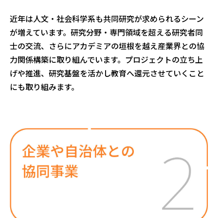
近年は人文・社会科学系も共同研究が求められるシーン
が増えています。研究分野・専門領域を超える研究者同
士の交流、さらにアカデミアの垣根を越え産業界との協
力関係構築に取り組んでいます。プロジェクトの立ち上
げや推進、研究基盤を活かし教育へ還元させていくこと
にも取り組みます。