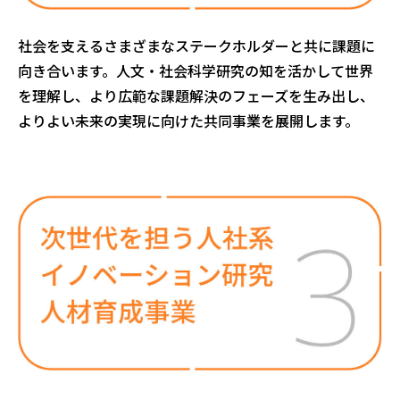
社会を支えるさまざまなステークホルダーと共に課題に
向き合います。人文・社会科学研究の知を活かして世界
を理解し、より広範な課題解決のフェーズを生み出し、
よりよい未来の実現に向けた共同事業を展開します。