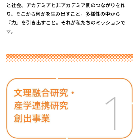
と社会、アカデミアと非アカデミア間のつながりを作
り、そこから何かを生み出すこと。多様性の中から
『力』を引き出すこと。それが私たちのミッションで
す。