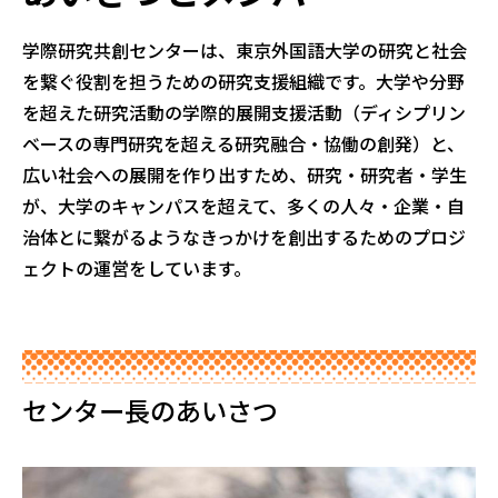
学際研究共創センターは、東京外国語大学の研究と社会
を繋ぐ役割を担うための研究支援組織です。大学や分野
を超えた研究活動の学際的展開支援活動（ディシプリン
ベースの専門研究を超える研究融合・協働の創発）と、
広い社会への展開を作り出すため、研究・研究者・学生
が、大学のキャンパスを超えて、多くの人々・企業・自
治体とに繋がるようなきっかけを創出するためのプロジ
ェクトの運営をしています。
センター⻑のあいさつ