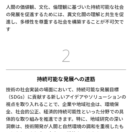
⼈間の価値観、⽂化、倫理観に基づいた持続可能な社会
の発展を促進するためには、異⽂化間の理解と共⽣を促
進し、多様性を尊重する社会を構築することが不可⽋で
す
持続可能な発展への道筋
技術の社会実装の場⾯において、持続可能な発展⽬標
（SDGs）に貢献する新しいアイデアやソリューションの
視点を取り⼊れることで、企業や地域社会は、環境保
全、社会的公正、経済的持続可能性といった分野での具
体的な取り組みを推進できます。特に、地域研究の深い
洞察は、技術開発が⼈間と⾃然環境の調和を重視したも