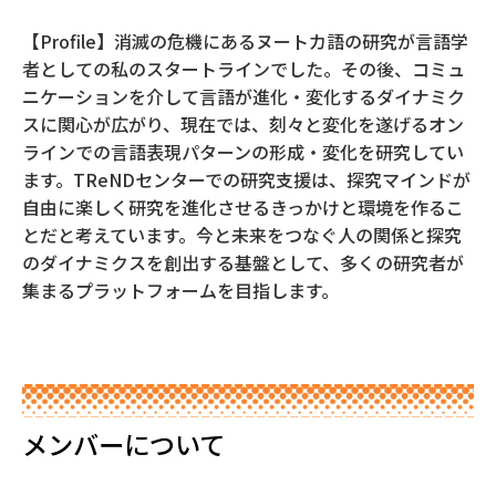
【Profile】消滅の危機にあるヌートカ語の研究が言語学
者としての私のスタートラインでした。その後、コミュ
ニケーションを介して言語が進化・変化するダイナミク
スに関心が広がり、現在では、刻々と変化を遂げるオン
ラインでの言語表現パターンの形成・変化を研究してい
ます。TReNDセンターでの研究支援は、探究マインドが
自由に楽しく研究を進化させるきっかけと環境を作るこ
とだと考えています。今と未来をつなぐ人の関係と探究
のダイナミクスを創出する基盤として、多くの研究者が
集まるプラットフォームを目指します。
メンバーについて