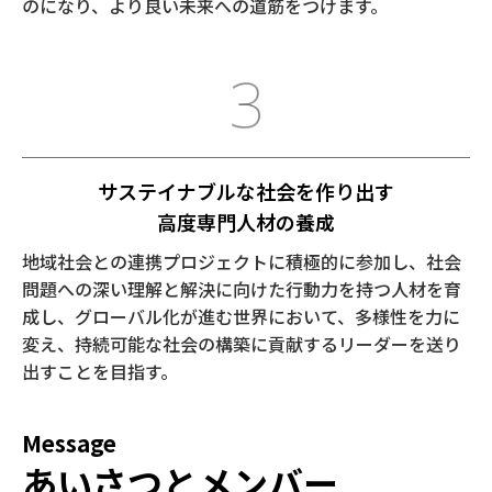
のになり、より良い未来への道筋をつけます。
サステイナブルな社会を作り出す
⾼度専⾨⼈材の養成
地域社会との連携プロジェクトに積極的に参加し、社会
問題への深い理解と解決に向けた⾏動⼒を持つ⼈材を育
成し、グローバル化が進む世界において、多様性を⼒に
変え、持続可能な社会の構築に貢献するリーダーを送り
出すことを⽬指す。
Message
あいさつとメンバー