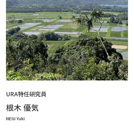
URA特任研究員
根木 優気
NEGI Yuki