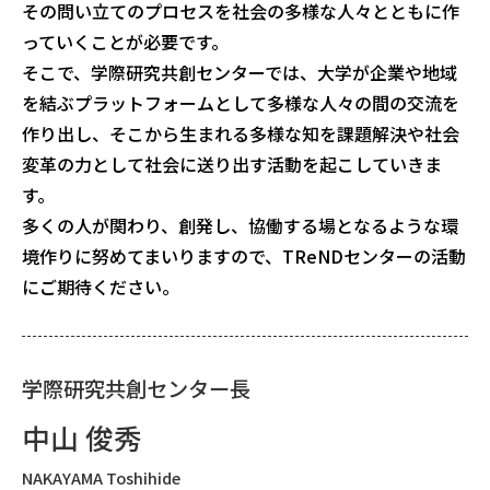
その問い立てのプロセスを社会の多様な人々とともに作
っていくことが必要です。
そこで、学際研究共創センターでは、大学が企業や地域
を結ぶプラットフォームとして多様な人々の間の交流を
作り出し、そこから生まれる多様な知を課題解決や社会
変革の力として社会に送り出す活動を起こしていきま
す。
多くの人が関わり、創発し、協働する場となるような環
境作りに努めてまいりますので、TReNDセンターの活動
にご期待ください。
学際研究共創センター⻑
中⼭ 俊秀
NAKAYAMA Toshihide