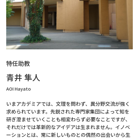
特任助教
青井 隼人
AOI Hayato
いまアカデミアでは、文理を問わず、異分野交流が強く
求められています。先鋭された専門家集団によって知を
研ぎ澄ませていくことも相変わらず必要なことですが、
それだけでは革新的なアイデアは生まれません。イノベ
ーションとは、常に新しいものとの偶然の出会いから生