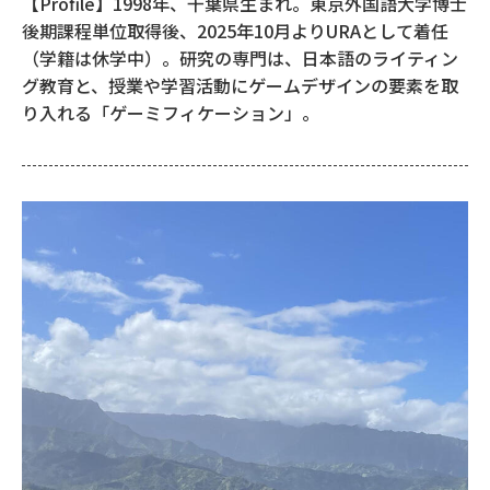
【Profile】1998年、千葉県生まれ。東京外国語大学博士
後期課程単位取得後、2025年10月よりURAとして着任
（学籍は休学中）。研究の専門は、日本語のライティン
グ教育と、授業や学習活動にゲームデザインの要素を取
り入れる「ゲーミフィケーション」。