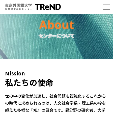
センターについて
Mission
私たちの使命
世の中の変化が加速し、社会問題も複雑化するこれから
の時代に求められるのは、人文社会学系・理工系の枠を
超えた多様な『知』の融合です。異分野の研究者、大学