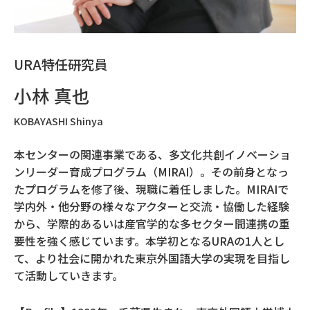
URA特任研究員
小林 真也
KOBAYASHI Shinya
本センターの関連事業である、多文化共創イノベーショ
ンリーダー育成プログラム（MIRAI）。その前身となっ
たプログラムを修了後、現職に着任しました。MIRAIで
学内外・他分野の様々なアクターと交流・協働した経験
から、学際的あるいは産官学的な多セクター間連携の重
要性を強く感じています。本学初となるURAの1人とし
て、より社会に開かれた東京外国語大学の実現を目指し
て活動していきます。