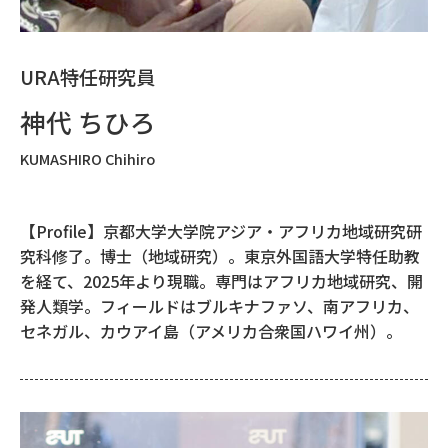
URA特任研究員
神代 ちひろ
KUMASHIRO Chihiro
【Profile】京都大学大学院アジア・アフリカ地域研究研
究科修了。博士（地域研究）。東京外国語大学特任助教
を経て、2025年より現職。専門はアフリカ地域研究、開
発人類学。フィールドはブルキナファソ、南アフリカ、
セネガル、カウアイ島（アメリカ合衆国ハワイ州）。