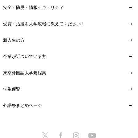
安全・防災・情報セキュリティ
受賞・活躍を大学広報に教えてください！
新入生の方
卒業が近づいている方
東京外国語大学規程集
学生便覧
外語祭まとめページ