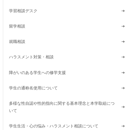
学習相談デスク
留学相談
就職相談
ハラスメント対策・相談
障がいのある学生への修学支援
学生の通称名使用について
多様な性自認や性的指向に関する基本理念と本学取組につ
いて
学生生活・心の悩み・ハラスメント相談について