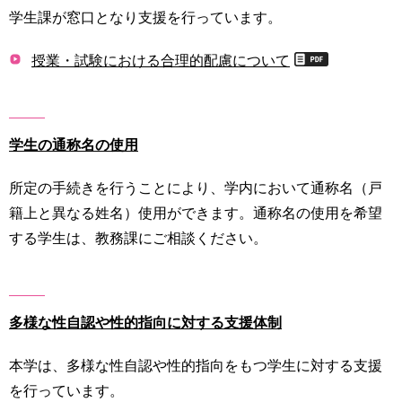
学生課が窓口となり支援を行っています。
授業・試験における合理的配慮について
学生の通称名の使用
所定の手続きを行うことにより、学内において通称名（戸
籍上と異なる姓名）使用ができます。通称名の使用を希望
する学生は、教務課にご相談ください。
多様な性自認や性的指向に対する支援体制
本学は、多様な性自認や性的指向をもつ学生に対する支援
を行っています。