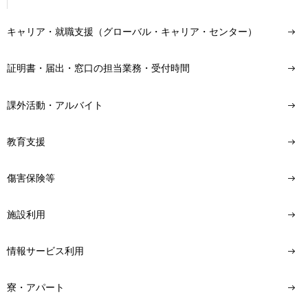
キャリア・就職支援（グローバル・キャリア・センター）
証明書・届出・窓口の担当業務・受付時間
課外活動・アルバイト
教育支援
傷害保険等
施設利用
情報サービス利用
寮・アパート