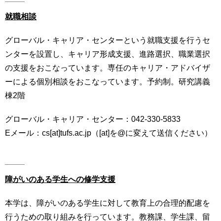
就職相談
グローバル・キャリア・センターという就職支援を行うセ
ンターを設置し、キャリア形成支援、進路選択、職業選択
の支援をおこなっています。専任のキャリア・アドバイザ
ーによる個別相談をおこなっています。予約制。研究講義
棟2階
グローバル・キャリア・センター：042-330-5833
Eメール：cs[at]tufs.ac.jp（[at]を@に変えて送信ください）
障がいのある学生への修学支援
本学は、障がいのある学生に対して教育上の合理的配慮を
行うための取り組みを行っています。教務課、学生課、留