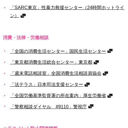
「SARC東京」性暴力救援センター（24時間ホットライ
ン）
消費・法律・労働相談
「全国の消費生活センター」国民生活センター
「東京都消費生活総合センター」東京都
「週末電話相談室」全国消費生活相談員協会
「法テラス」日本司法支援センター
「全国労働基準監督署の所在案内」厚生労働省
「警察相談ダイヤル #9110」警視庁