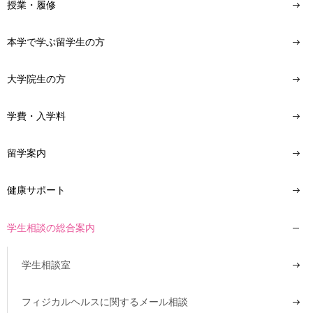
授業・履修
本学で学ぶ留学生の方
大学院生の方
学費・入学料
留学案内
健康サポート
学生相談の総合案内
学生相談室
フィジカルヘルスに関するメール相談