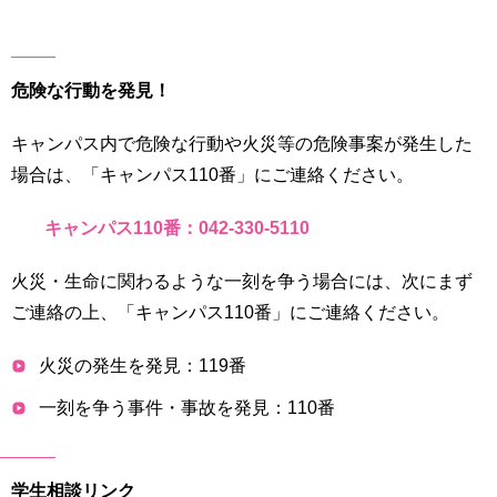
危険な行動を発見！
キャンパス内で危険な行動や火災等の危険事案が発生した
場合は、「キャンパス110番」にご連絡ください。
キャンパス110番：042-330-5110
火災・生命に関わるような一刻を争う場合には、次にまず
ご連絡の上、「キャンパス110番」にご連絡ください。
火災の発生を発見：119番
一刻を争う事件・事故を発見：110番
学生相談リンク