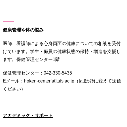
健康管理や体の悩み
医師、看護師による心身両面の健康についての相談を受付
けています。学生・職員の健康状態の保持・増進を支援し
ます。保健管理センター1階
保健管理センター：042-330-5435
Eメール：hoken-center[at]tufs.ac.jp（[at]は@に変えて送信
ください）
アカデミック・サポート