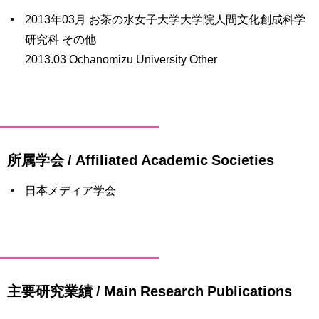
2013年03月 お茶の水女子大学大学院人間文化創成科学
研究科 その他
2013.03 Ochanomizu University Other
所属学会 / Affiliated Academic Societies
日本メディア学会
主要研究業績 / Main Research Publications