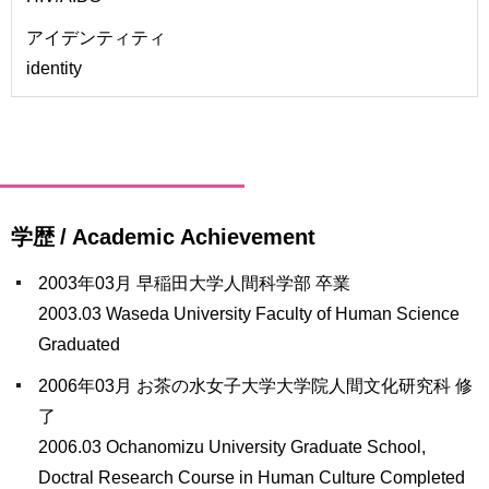
アイデンティティ
identity
学歴 / Academic Achievement
2003年03月 早稲田大学人間科学部 卒業
2003.03 Waseda University Faculty of Human Science
Graduated
2006年03月 お茶の水女子大学大学院人間文化研究科 修
了
2006.03 Ochanomizu University Graduate School,
Doctral Research Course in Human Culture Completed