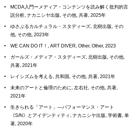
MCDA入門ーメディア・コンテンツを読み解く批判的言
説分析, ナカニシヤ出版, その他, 共著, 2025年
ゆさぶるカルチュラル・スタディーズ, 北樹出版, その
他, その他, 2023年
WE CAN DO IT！, ART DIVER, Other, Other, 2023
ガールズ・メディア・スタディーズ, 北樹出版, その他,
共著, 2021年
レイシズムを考える, 共和国, その他, 共著, 2021年
未来のアートと倫理のために, 左右社, その他, 共著,
2021年
生きられる「アート」―パフォーマンス・アート
《S/N》とアイデンティティ, ナカニシヤ出版, 学術書, 単
著, 2020年