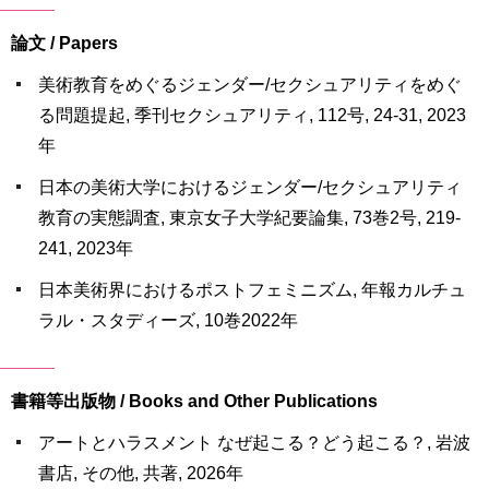
論文 / Papers
美術教育をめぐるジェンダー/セクシュアリティをめぐ
る問題提起, 季刊セクシュアリティ, 112号, 24-31, 2023
年
日本の美術大学におけるジェンダー/セクシュアリティ
教育の実態調査, 東京女子大学紀要論集, 73巻2号, 219-
241, 2023年
日本美術界におけるポストフェミニズム, 年報カルチュ
ラル・スタディーズ, 10巻2022年
書籍等出版物 / Books and Other Publications
アートとハラスメント なぜ起こる？どう起こる？, 岩波
書店, その他, 共著, 2026年