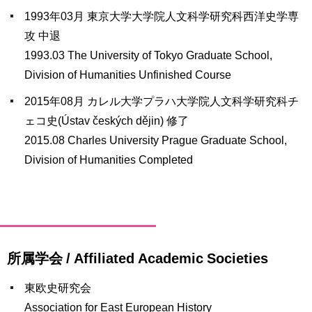
1993年03月 東京大学大学院人文科学研究科西洋史学専
攻 中退
1993.03 The University of Tokyo Graduate School,
Division of Humanities Unfinished Course
2015年08月 カレル大学プラハ大学院人文科学研究科チ
ェコ史(Ústav českých dějin) 修了
2015.08 Charles University Prague Graduate School,
Division of Humanities Completed
所属学会 / Affiliated Academic Societies
東欧史研究会
Association for East European History