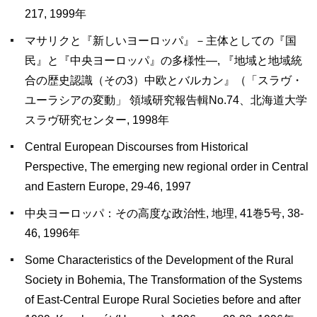
217, 1999年
マサリクと『新しいヨーロッパ』－主体としての『国
民』と『中央ヨーロッパ』の多様性―, 『地域と地域統
合の歴史認識（その3）中欧とバルカン』（「スラヴ・
ユーラシアの変動」 領域研究報告輯No.74、北海道大学
スラヴ研究センター, 1998年
Central European Discourses from Historical
Perspective, The emerging new regional order in Central
and Eastern Europe, 29-46, 1997
中央ヨーロッパ：その高度な政治性, 地理, 41巻5号, 38-
46, 1996年
Some Characteristics of the Development of the Rural
Society in Bohemia, The Transformation of the Systems
of East-Central Europe Rural Societies before and after