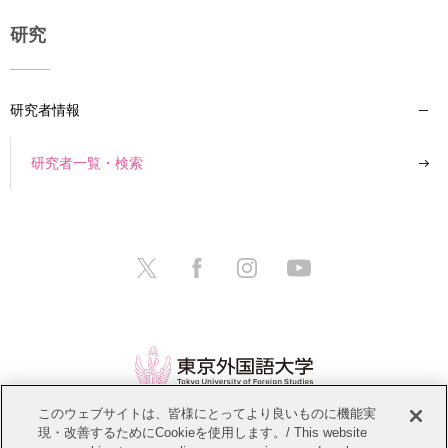
研究
研究者情報
研究者一覧・検索
このウェブサイトは、皆様にとってより良いものに機能実
現・改善するためにCookieを使用します。/ This website
情報公開
教職員募集
このサイトについて