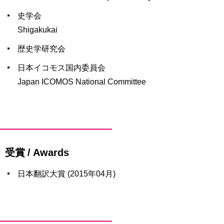
史学会
Shigakukai
歴史学研究会
日本イコモス国内委員会
Japan ICOMOS National Committee
受賞 / Awards
日本翻訳大賞 (2015年04月)