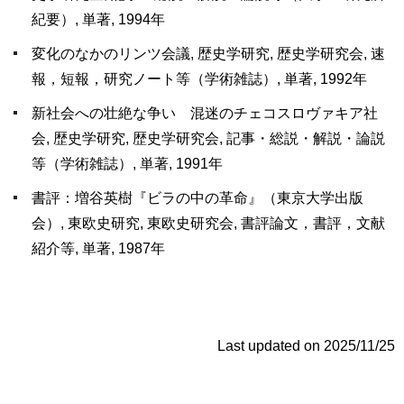
紀要）, 単著, 1994年
変化のなかのリンツ会議, 歴史学研究, 歴史学研究会, 速
報，短報，研究ノート等（学術雑誌）, 単著, 1992年
新社会への壮絶な争い 混迷のチェコスロヴァキア社
会, 歴史学研究, 歴史学研究会, 記事・総説・解説・論説
等（学術雑誌）, 単著, 1991年
書評：増谷英樹『ビラの中の革命』（東京大学出版
会）, 東欧史研究, 東欧史研究会, 書評論文，書評，文献
紹介等, 単著, 1987年
Last updated on 2025/11/25