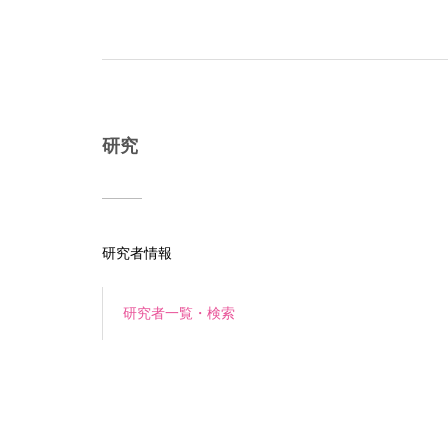
研究
研究者情報
研究者一覧・検索