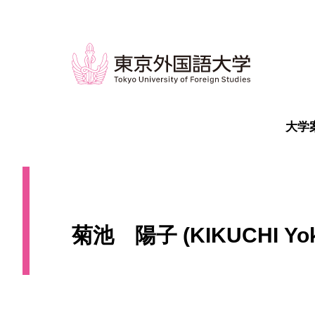
大学
菊池 陽子 (KIKUCHI Yok