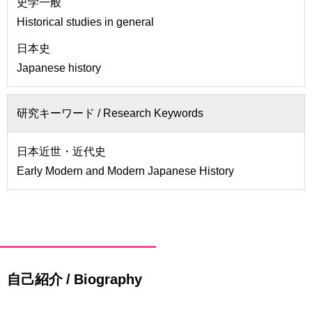
史学一般
Historical studies in general
日本史
Japanese history
研究キーワード /
Research Keywords
日本近世・近代史
Early Modern and Modern Japanese History
自己紹介 / Biography