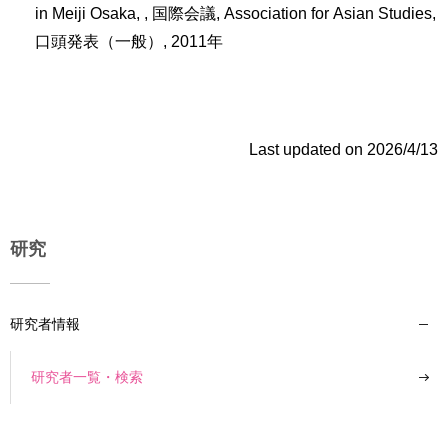
in Meiji Osaka, , 国際会議, Association for Asian Studies,
口頭発表（一般）, 2011年
Last updated on 2026/4/13
研究
研究者情報
研究者一覧・検索