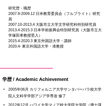
研究歴・職歴
2007.9-2009.12 日米教育委員会（フルブライト）研究
員
2007.10-2013.4 大阪市立大学文学研究科特別研究員
2013.4-2015.3 日本学術振興会特別研究員（大阪市立大
学塚田孝教授受入）
2015.4-2020.3 東京外国語大学・講師
2020.4- 東京外国語大学・准教授
学歴 / Academic Achievement
2005年06月 カリフォルニア大学サンタバーバラ校大学
院人文科学学部アジア学専攻 修了
2012年12月 ハワイ大学マノア校大学院大学院（博士課