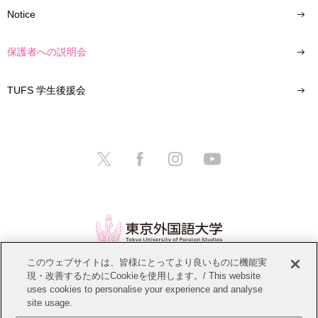
Notice
保護者への説明会
TUFS 学生後援会
このウェブサイトは、皆様にとってより良いものに機能実
現・改善するためにCookieを使用します。/ This website
情報公開
教職員募集
このサイトについて
uses cookies to personalise your experience and analyse
site usage.
個人情報保護方針
サイトマップ