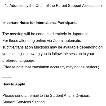
Address by the Chair of the Parent Support Association
Important Notes for International Participants
The meeting will be conducted entirely in Japanese.
For those attending online via Zoom, automatic
subtitle/translation functions may be available depending on
your settings, allowing you to follow the session in your
preferred language.
(Please note that translation accuracy may not be perfect.)
How to Apply
Please send an email to the Student Affairs Division,
Student Services Section