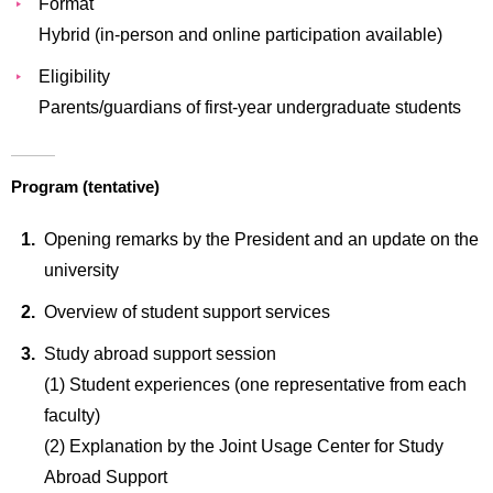
Format
Hybrid (in-person and online participation available)
Eligibility
Parents/guardians of first-year undergraduate students
Program (tentative)
Opening remarks by the President and an update on the
university
Overview of student support services
Study abroad support session
(1) Student experiences (one representative from each
faculty)
(2) Explanation by the Joint Usage Center for Study
Abroad Support