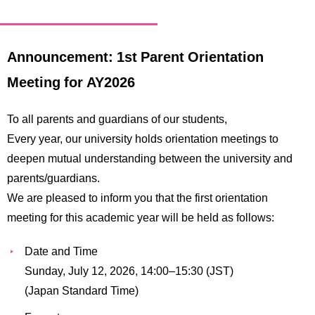
Announcement: 1st Parent Orientation
Meeting for AY2026
To all parents and guardians of our students,
Every year, our university holds orientation meetings to
deepen mutual understanding between the university and
parents/guardians.
We are pleased to inform you that the first orientation
meeting for this academic year will be held as follows:
Date and Time
Sunday, July 12, 2026, 14:00–15:30 (JST)
(Japan Standard Time)