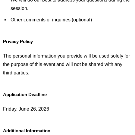
session.
Other comments or inquiries (optional)
Privacy Policy
The personal information you provide will be used solely for
the purpose of this event and will not be shared with any
third parties.
Application Deadline
Friday, June 26, 2026
Additional Information